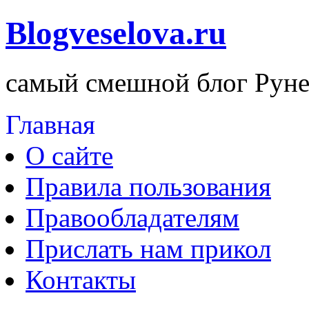
Blogveselova.ru
самый смешной блог Руне
Главная
О сайте
Правила пользования
Правообладателям
Прислать нам прикол
Контакты