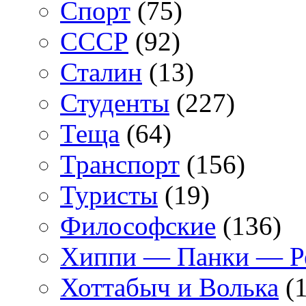
Спорт
(75)
СССР
(92)
Сталин
(13)
Студенты
(227)
Теща
(64)
Транспорт
(156)
Туристы
(19)
Философские
(136)
Хиппи — Панки — 
Хоттабыч и Волька
(1