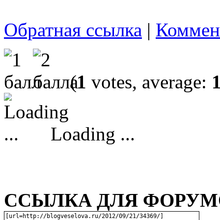
Обратная ссылка
|
Коммен
(
1
votes, average:
Loading ...
ССЫЛКА ДЛЯ ФОРУМО