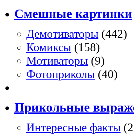
Смешные картинки
Демотиваторы
(442)
Комиксы
(158)
Мотиваторы
(9)
Фотоприколы
(40)
Прикольные выраж
Интересные факты
(2