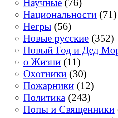
Научные
(76)
Национальности
(71)
Негры
(56)
Новые русские
(352)
Новый Год и Дед Мо
о Жизни
(11)
Охотники
(30)
Пожарники
(12)
Политика
(243)
Попы и Священники