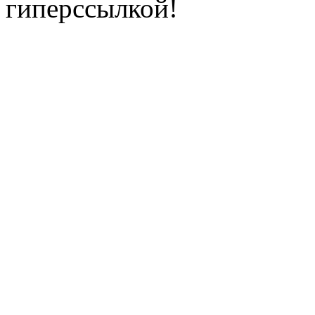
гиперссылкой!