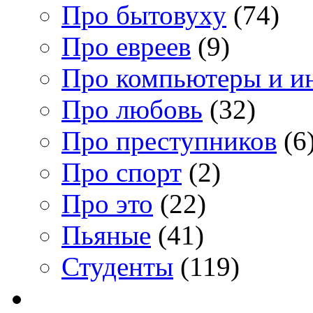
Про бытовуху
(74)
Про евреев
(9)
Про компьютеры и и
Про любовь
(32)
Про преступников
(6
Про спорт
(2)
Про это
(22)
Пьяные
(41)
Студенты
(119)