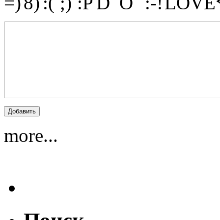
more...