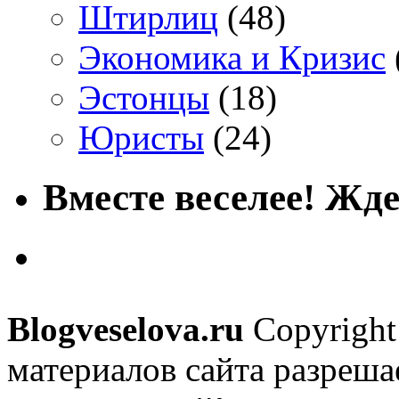
Штирлиц
(48)
Экономика и Кризис
Эстонцы
(18)
Юристы
(24)
Вместе веселее! Жде
Blogveselova.ru
Copyright
материалов сайта разреша