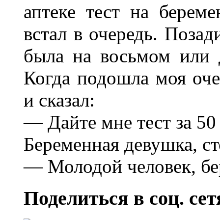
аптеке тест на берем
встал в очередь. Позад
была на восьмом или 
Когда подошла моя очер
и сказал:
— Дайте мне тест за 50
Беременная девушка, ст
— Молодой человек, бер
Поделиться в соц. сет