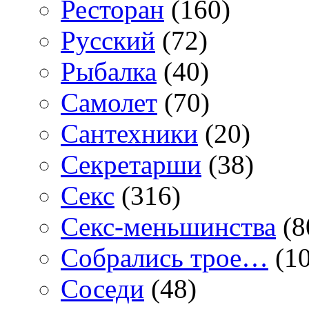
Ресторан
(160)
Русский
(72)
Рыбалка
(40)
Самолет
(70)
Сантехники
(20)
Секретарши
(38)
Секс
(316)
Секс-меньшинства
(8
Собрались трое…
(10
Соседи
(48)