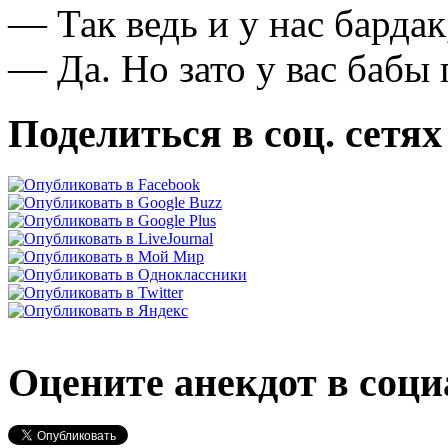
— Так ведь и у нас барда
— Да. Но зато у вас бабы 
Поделиться в соц. сетях
Оцените анекдот в соци