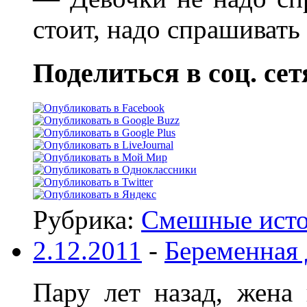
стоит, надо спрашивать
Поделиться в соц. сет
Рубрика:
Смешные ист
2.12.2011
-
Беременная
Пару лет назад, жена