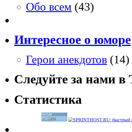
Обо всем
(43)
Интересное о юморе
Герои анекдотов
(14)
Следуйте за нами в T
Статистика