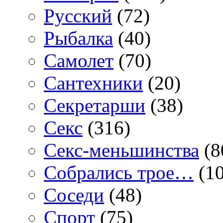
Русский
(72)
Рыбалка
(40)
Самолет
(70)
Сантехники
(20)
Секретарши
(38)
Секс
(316)
Секс-меньшинства
(8
Собрались трое…
(10
Соседи
(48)
Спорт
(75)