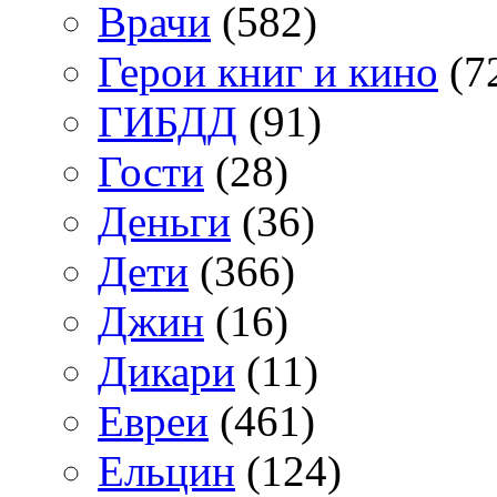
Врачи
(582)
Герои книг и кино
(7
ГИБДД
(91)
Гости
(28)
Деньги
(36)
Дети
(366)
Джин
(16)
Дикари
(11)
Евреи
(461)
Ельцин
(124)