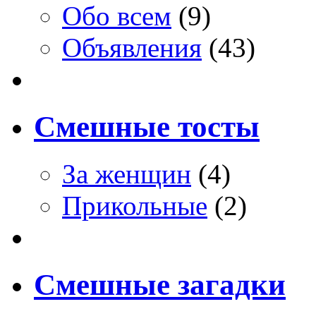
Обо всем
(9)
Объявления
(43)
Смешные тосты
За женщин
(4)
Прикольные
(2)
Смешные загадки