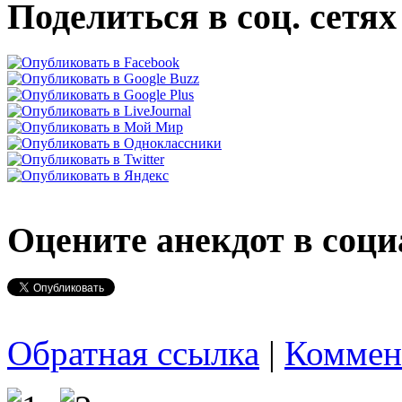
Поделиться в соц. сетях
Оцените анекдот в соци
Обратная ссылка
|
Коммен