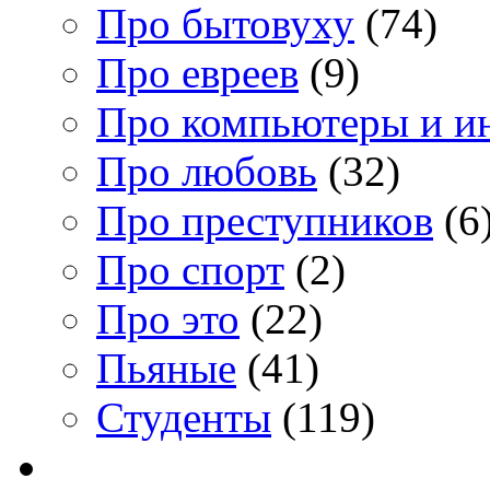
Про бытовуху
(74)
Про евреев
(9)
Про компьютеры и и
Про любовь
(32)
Про преступников
(6
Про спорт
(2)
Про это
(22)
Пьяные
(41)
Студенты
(119)