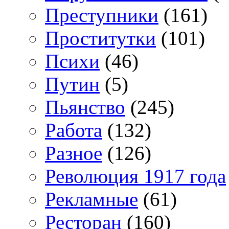
Преступники
(161)
Проститутки
(101)
Психи
(46)
Путин
(5)
Пьянство
(245)
Работа
(132)
Разное
(126)
Революция 1917 года
Рекламные
(61)
Ресторан
(160)