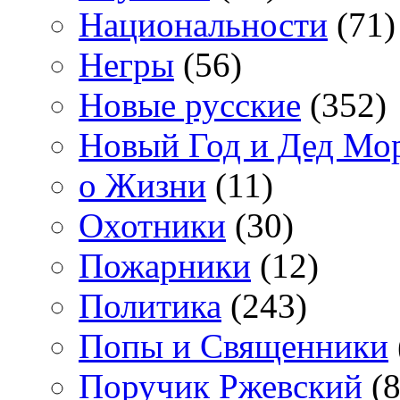
Национальности
(71)
Негры
(56)
Новые русские
(352)
Новый Год и Дед Мо
о Жизни
(11)
Охотники
(30)
Пожарники
(12)
Политика
(243)
Попы и Священники
Поручик Ржевский
(8