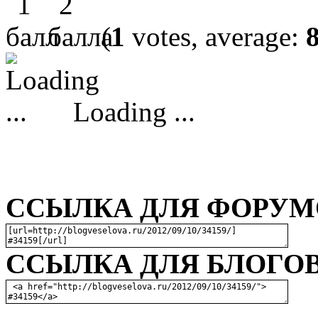
(
1
votes, average:
Loading ...
ССЫЛКА ДЛЯ ФОРУМО
ССЫЛКА ДЛЯ БЛОГОВ