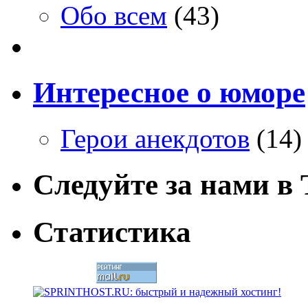
Обо всем
(43)
Интересное о юморе
Герои анекдотов
(14)
Следуйте за нами в T
Статистика