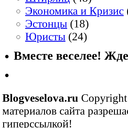
Экономика и Кризис
Эстонцы
(18)
Юристы
(24)
Вместе веселее! Жде
Blogveselova.ru
Copyright
материалов сайта разреша
гиперссылкой!