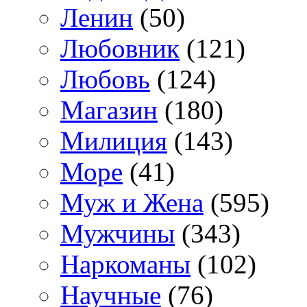
Ленин
(50)
Любовник
(121)
Любовь
(124)
Магазин
(180)
Милиция
(143)
Море
(41)
Муж и Жена
(595)
Мужчины
(343)
Наркоманы
(102)
Научные
(76)