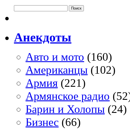
Анекдоты
Авто и мото
(160)
Американцы
(102)
Армия
(221)
Армянское радио
(52
Барин и Холопы
(24)
Бизнес
(66)