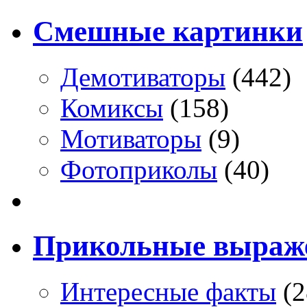
Смешные картинки
Демотиваторы
(442)
Комиксы
(158)
Мотиваторы
(9)
Фотоприколы
(40)
Прикольные выраж
Интересные факты
(2