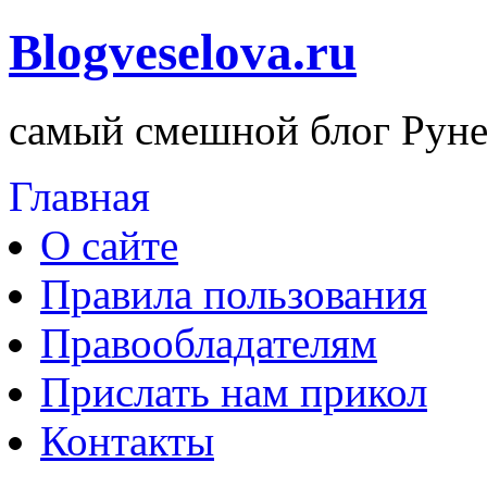
Blogveselova.ru
самый смешной блог Руне
Главная
О сайте
Правила пользования
Правообладателям
Прислать нам прикол
Контакты