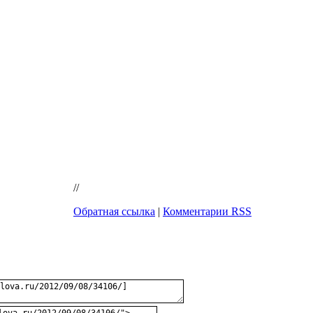
//
Обратная ссылка
|
Комментарии RSS