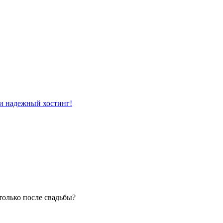
 только после свадьбы?