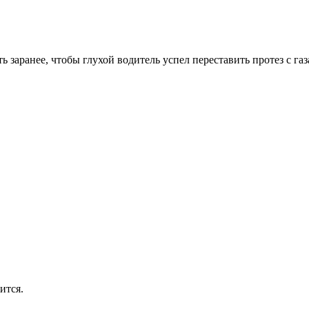
заранее, чтобы глухой водитель успел переставить протез с газа
ится.