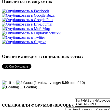
Поделиться в соц. сетях
Оцените анекдот в социальных сетях:
(
1
votes, average:
8,00
out of 10)
Loading ...
ССЫЛКА ДЛЯ ФОРУМОВ (BBCODE):