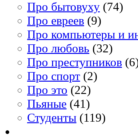
Про бытовуху
(74)
Про евреев
(9)
Про компьютеры и и
Про любовь
(32)
Про преступников
(6
Про спорт
(2)
Про это
(22)
Пьяные
(41)
Студенты
(119)