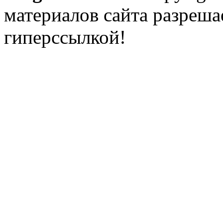
материалов сайта разреша
гиперссылкой!