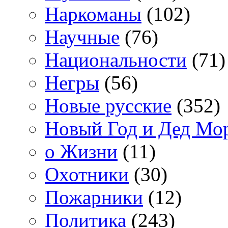
Наркоманы
(102)
Научные
(76)
Национальности
(71)
Негры
(56)
Новые русские
(352)
Новый Год и Дед Мо
о Жизни
(11)
Охотники
(30)
Пожарники
(12)
Политика
(243)