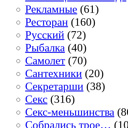
Рекламные
(61)
Ресторан
(160)
Русский
(72)
Рыбалка
(40)
Самолет
(70)
Сантехники
(20)
Секретарши
(38)
Секс
(316)
Секс-меньшинства
(8
Собрались трое…
(10