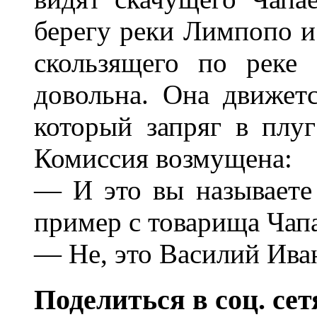
берегу реки Лимпопо и
скользящего по реке
довольна. Она движетс
который запряг в плу
Комиссия возмущена:
— И это вы называете
пример с товарища Чапа
— Не, это Василий Ива
Поделиться в соц. сет