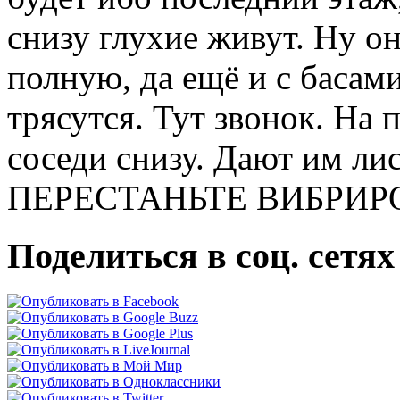
снизу глухие живут. Ну о
полную, да ещё и с басами
трясутся. Тут звонок. На 
соседи снизу. Дают им ли
ПЕРЕСТАНЬТЕ ВИБРИР
Поделиться в соц. сетях