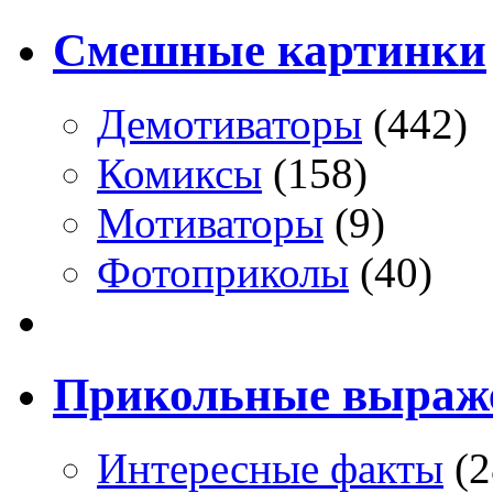
Смешные картинки
Демотиваторы
(442)
Комиксы
(158)
Мотиваторы
(9)
Фотоприколы
(40)
Прикольные выраж
Интересные факты
(2