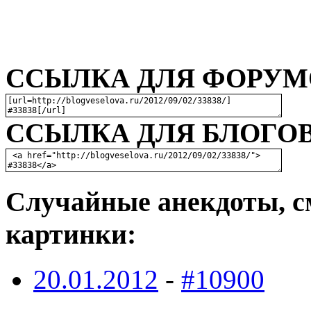
ССЫЛКА ДЛЯ ФОРУМО
ССЫЛКА ДЛЯ БЛОГОВ
Случайные анекдоты, с
картинки:
20.01.2012
-
#10900