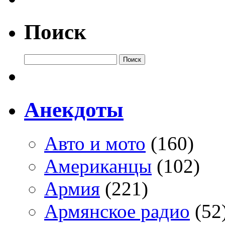
Поиск
Анекдоты
Авто и мото
(160)
Американцы
(102)
Армия
(221)
Армянское радио
(52