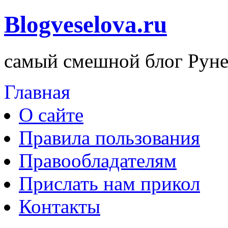
Blogveselova.ru
самый смешной блог Руне
Главная
О сайте
Правила пользования
Правообладателям
Прислать нам прикол
Контакты