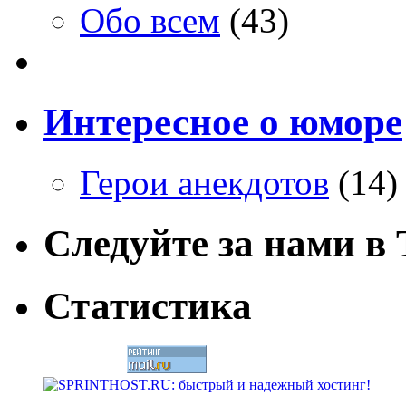
Обо всем
(43)
Интересное о юморе
Герои анекдотов
(14)
Следуйте за нами в T
Статистика