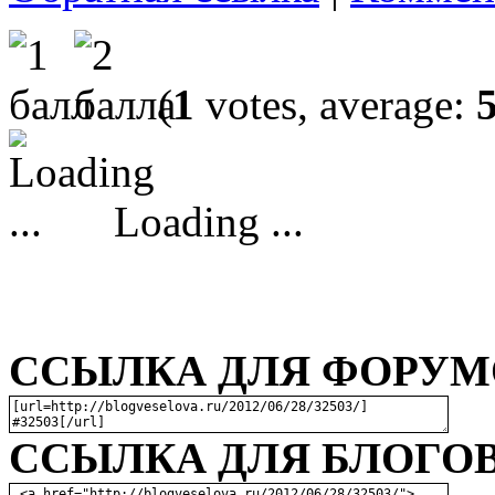
(
1
votes, average:
Loading ...
ССЫЛКА ДЛЯ ФОРУМО
ССЫЛКА ДЛЯ БЛОГОВ