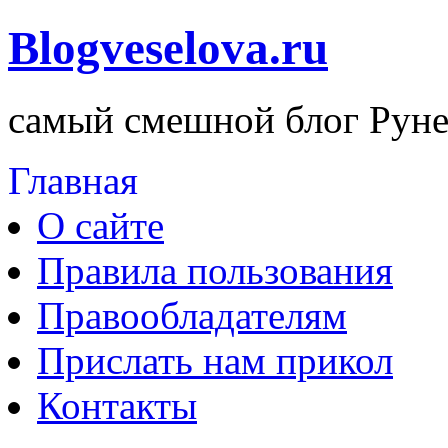
Blogveselova.ru
самый смешной блог Руне
Главная
О сайте
Правила пользования
Правообладателям
Прислать нам прикол
Контакты