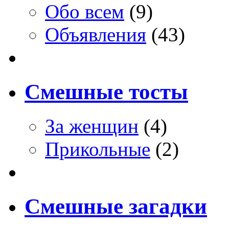
Обо всем
(9)
Объявления
(43)
Смешные тосты
За женщин
(4)
Прикольные
(2)
Смешные загадки