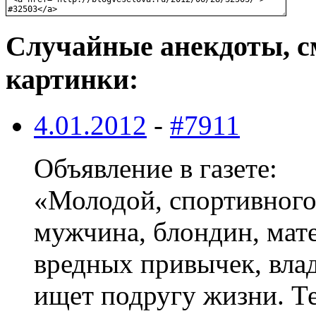
Случайные анекдоты, с
картинки:
4.01.2012
-
#7911
Объявление в газете:
«Молодой, спортивного
мужчина, блондин, мат
вредных привычек, влад
ищет подругу жизни. 