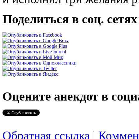
Поделиться в соц. сетях
Оцените анекдот в соци
Обратная ссылка
|
Коммен