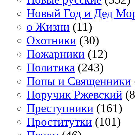
Новый Год и Дед Мо
о Жизни
(11)
Охотники
(30)
Пожарники
(12)
Политика
(243)
Попы и Священники
Поручик Ржевский
(8
Преступники
(161)
Проститутки
(101)