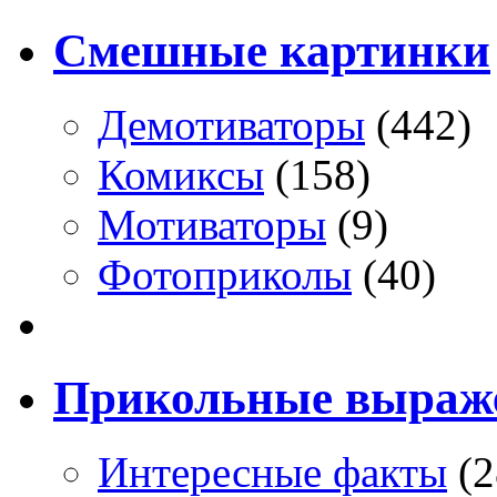
Смешные картинки
Демотиваторы
(442)
Комиксы
(158)
Мотиваторы
(9)
Фотоприколы
(40)
Прикольные выраж
Интересные факты
(2