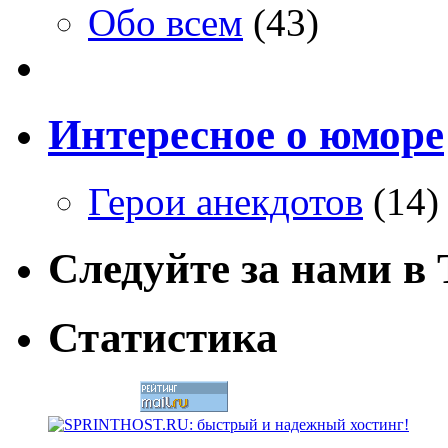
Обо всем
(43)
Интересное о юморе
Герои анекдотов
(14)
Следуйте за нами в T
Статистика