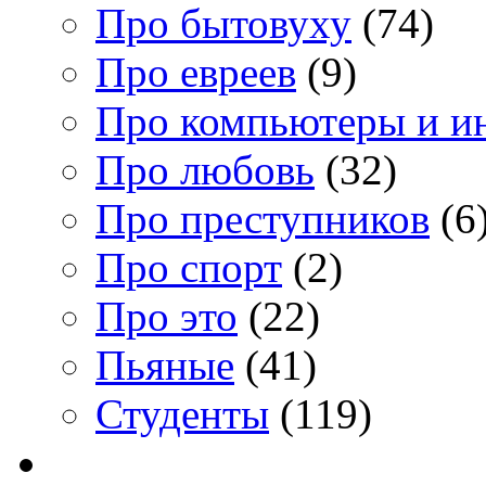
Про бытовуху
(74)
Про евреев
(9)
Про компьютеры и и
Про любовь
(32)
Про преступников
(6
Про спорт
(2)
Про это
(22)
Пьяные
(41)
Студенты
(119)