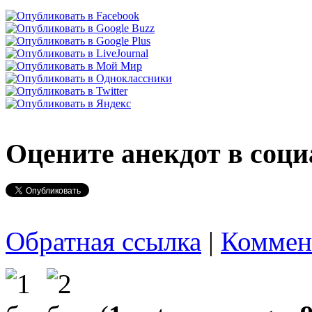
Оцените анекдот в соци
Обратная ссылка
|
Коммен