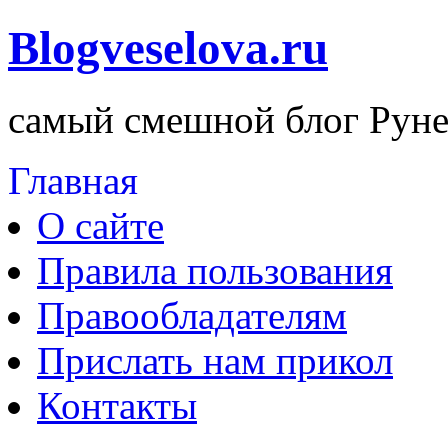
Blogveselova.ru
самый смешной блог Руне
Главная
О сайте
Правила пользования
Правообладателям
Прислать нам прикол
Контакты