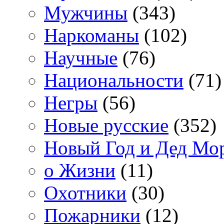
Мужчины
(343)
Наркоманы
(102)
Научные
(76)
Национальности
(71)
Негры
(56)
Новые русские
(352)
Новый Год и Дед Мо
о Жизни
(11)
Охотники
(30)
Пожарники
(12)