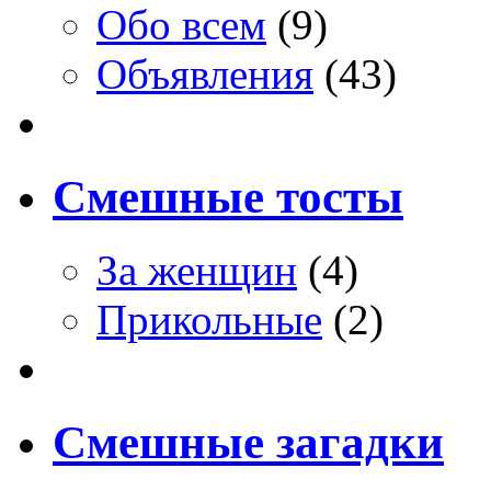
Обо всем
(9)
Объявления
(43)
Смешные тосты
За женщин
(4)
Прикольные
(2)
Смешные загадки