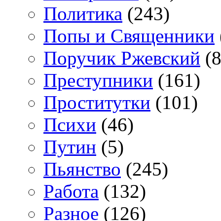
Политика
(243)
Попы и Священники
Поручик Ржевский
(8
Преступники
(161)
Проститутки
(101)
Психи
(46)
Путин
(5)
Пьянство
(245)
Работа
(132)
Разное
(126)