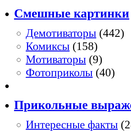
Смешные картинки
Демотиваторы
(442)
Комиксы
(158)
Мотиваторы
(9)
Фотоприколы
(40)
Прикольные выраж
Интересные факты
(2