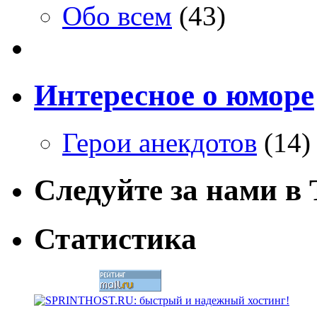
Обо всем
(43)
Интересное о юморе
Герои анекдотов
(14)
Следуйте за нами в T
Статистика