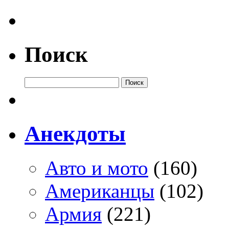
Поиск
Анекдоты
Авто и мото
(160)
Американцы
(102)
Армия
(221)