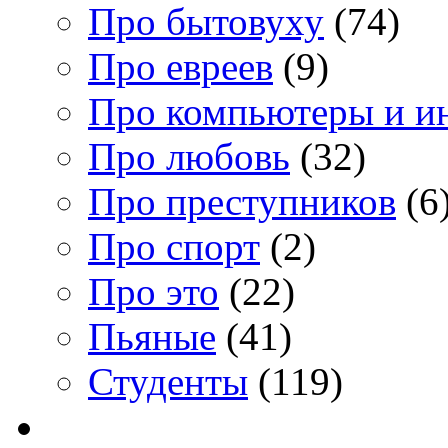
Про бытовуху
(74)
Про евреев
(9)
Про компьютеры и и
Про любовь
(32)
Про преступников
(6
Про спорт
(2)
Про это
(22)
Пьяные
(41)
Студенты
(119)