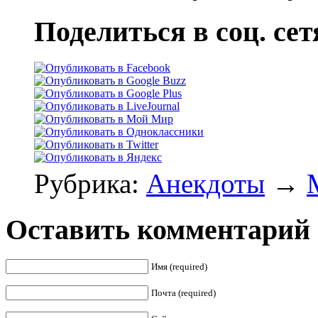
Поделиться в соц. сет
Рубрика:
Анекдоты
→
Оставить комментарий
Имя (required)
Почта (required)