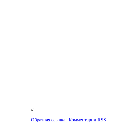
//
Обратная ссылка
|
Комментарии RSS