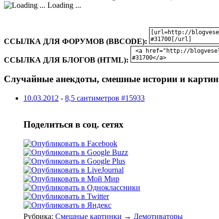
Loading ...
ССЫЛКА ДЛЯ ФОРУМОВ (BBCODE):
ССЫЛКА ДЛЯ БЛОГОВ (HTML):
Случайные анекдоты, смешные истории и картин
10.03.2012
-
8,5 сантиметров #15933
Поделиться в соц. сетях
Рубрика:
Смешные картинки
→
Демотиваторы