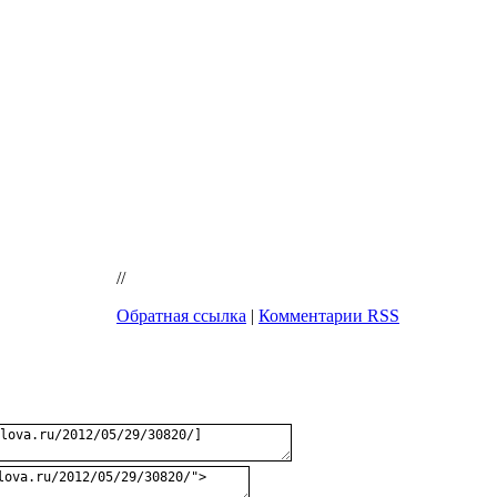
//
Обратная ссылка
|
Комментарии RSS