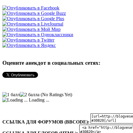
Оцените анекдот в социальных сетях:
(No Ratings Yet)
Loading ...
ССЫЛКА ДЛЯ ФОРУМОВ (BBCODE):