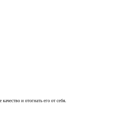
качество и отогнать его от себя.