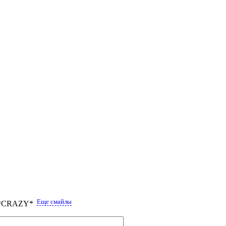
Еще смайлы