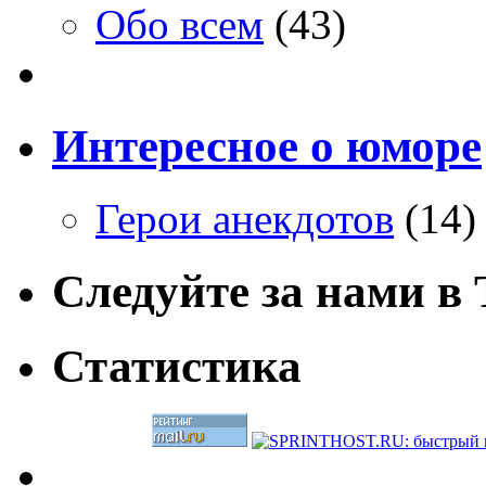
Обо всем
(43)
Интересное о юморе
Герои анекдотов
(14)
Следуйте за нами в T
Статистика