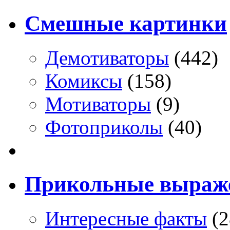
Смешные картинки
Демотиваторы
(442)
Комиксы
(158)
Мотиваторы
(9)
Фотоприколы
(40)
Прикольные выраж
Интересные факты
(2