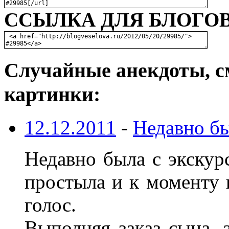
ССЫЛКА ДЛЯ БЛОГОВ
Случайные анекдоты, с
картинки:
12.12.2011
-
Недавно бы
Недавно была с экскур
простыла и к моменту 
голос.
Выполняя заказ сына, 