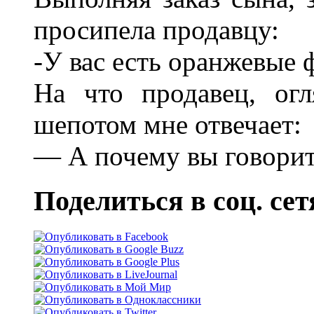
просипела продавцу:
-У вас есть оранжевые 
На что продавец, ог
шепотом мне отвечает:
— А почему вы говорит
Поделиться в соц. сет