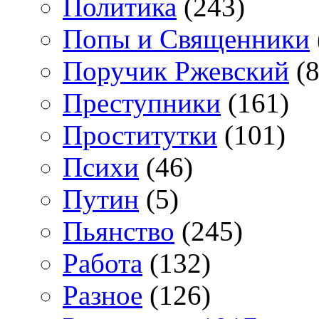
Политика
(243)
Попы и Священники
Поручик Ржевский
(8
Преступники
(161)
Проститутки
(101)
Психи
(46)
Путин
(5)
Пьянство
(245)
Работа
(132)
Разное
(126)