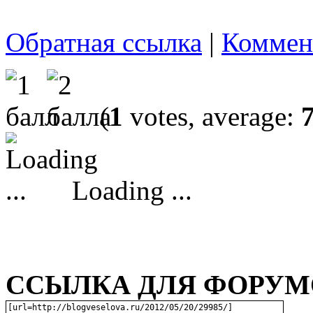
Обратная ссылка
|
Коммен
(
1
votes, average:
Loading ...
ССЫЛКА ДЛЯ ФОРУМО