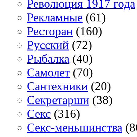
Революция 1917 года
Рекламные
(61)
Ресторан
(160)
Русский
(72)
Рыбалка
(40)
Самолет
(70)
Сантехники
(20)
Секретарши
(38)
Секс
(316)
Секс-меньшинства
(8