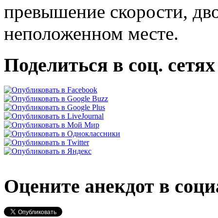
превышение скорости, дво
неположенном месте.
Поделиться в соц. сетях
Оцените анекдот в соци