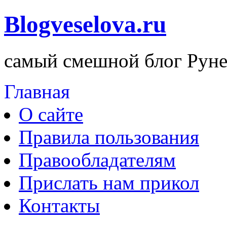
Blogveselova.ru
самый смешной блог Руне
Главная
О сайте
Правила пользования
Правообладателям
Прислать нам прикол
Контакты