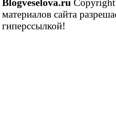
Blogveselova.ru
Copyright
материалов сайта разреша
гиперссылкой!