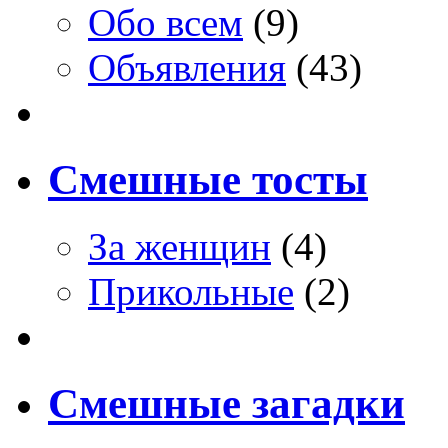
Обо всем
(9)
Объявления
(43)
Смешные тосты
За женщин
(4)
Прикольные
(2)
Смешные загадки