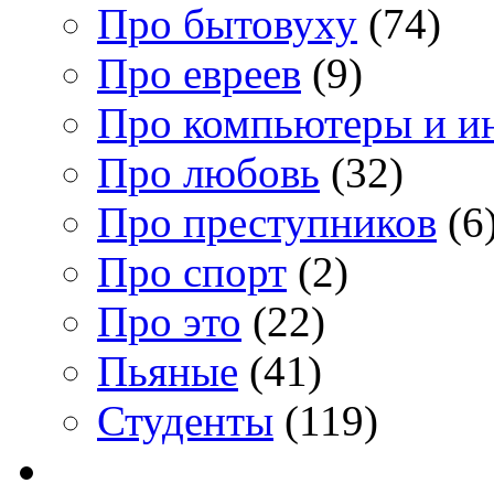
Про бытовуху
(74)
Про евреев
(9)
Про компьютеры и и
Про любовь
(32)
Про преступников
(6
Про спорт
(2)
Про это
(22)
Пьяные
(41)
Студенты
(119)