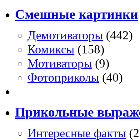
Смешные картинки
Демотиваторы
(442)
Комиксы
(158)
Мотиваторы
(9)
Фотоприколы
(40)
Прикольные выраж
Интересные факты
(2