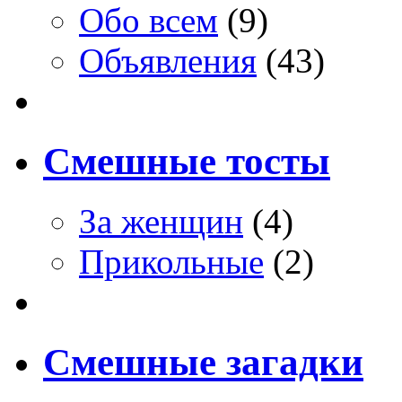
Обо всем
(9)
Объявления
(43)
Смешные тосты
За женщин
(4)
Прикольные
(2)
Смешные загадки