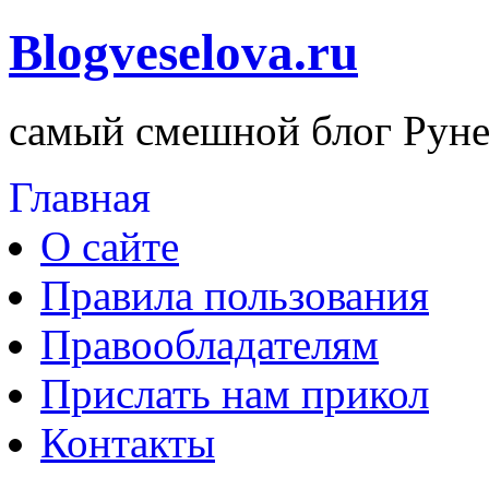
Blogveselova.ru
самый смешной блог Руне
Главная
О сайте
Правила пользования
Правообладателям
Прислать нам прикол
Контакты