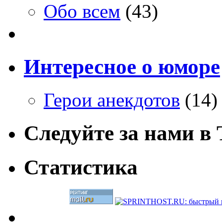
Обо всем
(43)
Интересное о юморе
Герои анекдотов
(14)
Следуйте за нами в T
Статистика