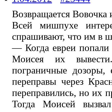
Возвращается Вовочка 
Всей мишпухе интер
спрашивают, что им в ш
— Когда евреи попали 
Моисея их вывести
пограничные дозоры, 
переправы через Крас
переправились, но их п
Тогда Моисей вызва