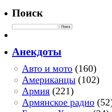
Поиск
Анекдоты
Авто и мото
(160)
Американцы
(102)
Армия
(221)
Армянское радио
(52