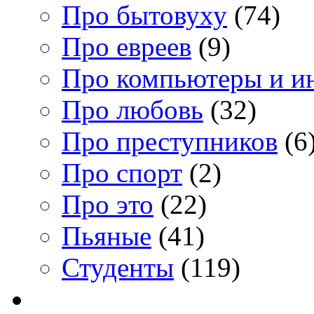
Про бытовуху
(74)
Про евреев
(9)
Про компьютеры и и
Про любовь
(32)
Про преступников
(6
Про спорт
(2)
Про это
(22)
Пьяные
(41)
Студенты
(119)