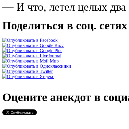
— И что, летел целых два
Поделиться в соц. сетях
Оцените анекдот в соци