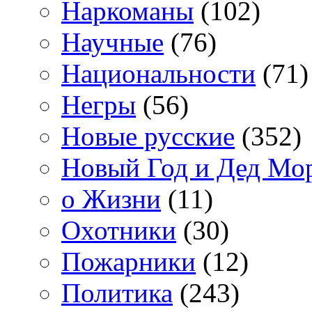
Наркоманы
(102)
Научные
(76)
Национальности
(71)
Негры
(56)
Новые русские
(352)
Новый Год и Дед Мо
о Жизни
(11)
Охотники
(30)
Пожарники
(12)
Политика
(243)