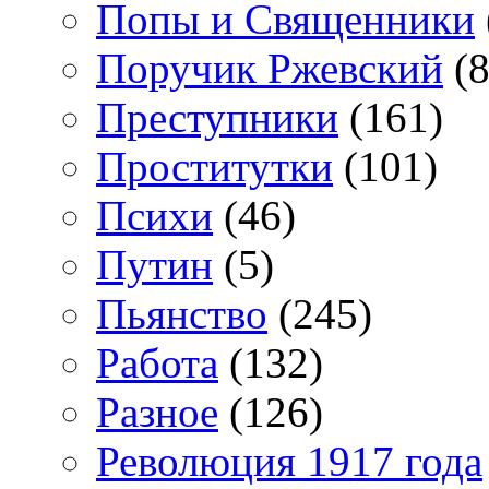
Попы и Священники
Поручик Ржевский
(8
Преступники
(161)
Проститутки
(101)
Психи
(46)
Путин
(5)
Пьянство
(245)
Работа
(132)
Разное
(126)
Революция 1917 года