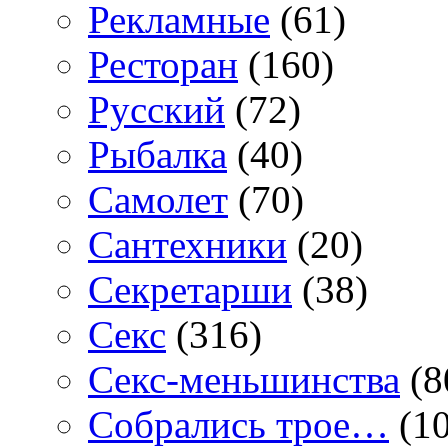
Рекламные
(61)
Ресторан
(160)
Русский
(72)
Рыбалка
(40)
Самолет
(70)
Сантехники
(20)
Секретарши
(38)
Секс
(316)
Секс-меньшинства
(8
Собрались трое…
(10