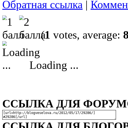
Обратная ссылка
|
Коммен
(
1
votes, average:
Loading ...
ССЫЛКА ДЛЯ ФОРУМО
ССЫЛКА ДЛЯ БЛОГОВ