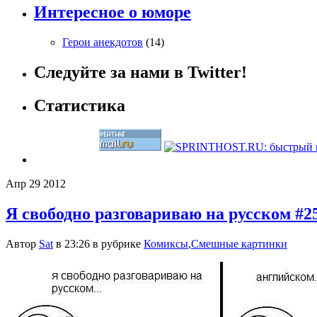
Интересное о юморе
Герои анекдотов
(14)
Следуйте за нами в Twitter!
Статистика
Апр
29
2012
Я свободно разговариваю на русском #2
Автор
Sat
в 23:26 в рубрике
Комиксы
,
Смешные картинки