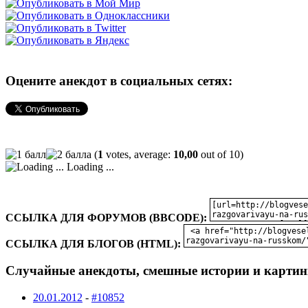
Оцените анекдот в социальных сетях:
(
1
votes, average:
10,00
out of 10)
Loading ...
ССЫЛКА ДЛЯ ФОРУМОВ (BBCODE):
ССЫЛКА ДЛЯ БЛОГОВ (HTML):
Случайные анекдоты, смешные истории и картин
20.01.2012
-
#10852