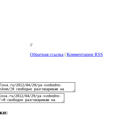
//
Обратная ссылка
|
Комментарии RSS
ки: