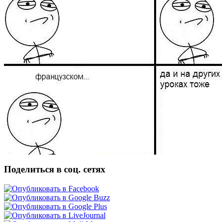
Поделиться в соц. сетях