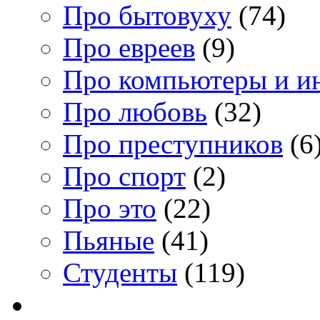
Про бытовуху
(74)
Про евреев
(9)
Про компьютеры и и
Про любовь
(32)
Про преступников
(6
Про спорт
(2)
Про это
(22)
Пьяные
(41)
Студенты
(119)