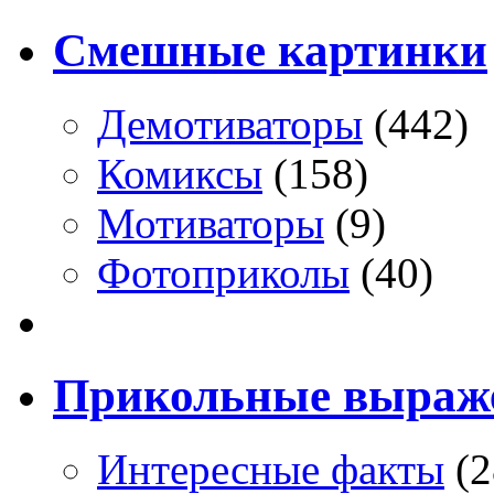
Смешные картинки
Демотиваторы
(442)
Комиксы
(158)
Мотиваторы
(9)
Фотоприколы
(40)
Прикольные выраж
Интересные факты
(2