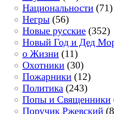
Национальности
(71)
Негры
(56)
Новые русские
(352)
Новый Год и Дед Мо
о Жизни
(11)
Охотники
(30)
Пожарники
(12)
Политика
(243)
Попы и Священники
Поручик Ржевский
(8