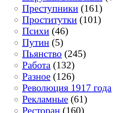
Преступники
(161)
Проститутки
(101)
Психи
(46)
Путин
(5)
Пьянство
(245)
Работа
(132)
Разное
(126)
Революция 1917 года
Рекламные
(61)
Ресторан
(160)