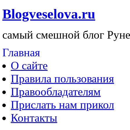
Blogveselova.ru
самый смешной блог Руне
Главная
О сайте
Правила пользования
Правообладателям
Прислать нам прикол
Контакты