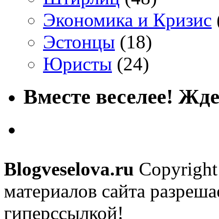
Экономика и Кризис
Эстонцы
(18)
Юристы
(24)
Вместе веселее! Жде
Blogveselova.ru
Copyright
материалов сайта разреша
гиперссылкой!