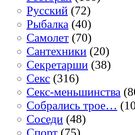
Русский
(72)
Рыбалка
(40)
Самолет
(70)
Сантехники
(20)
Секретарши
(38)
Секс
(316)
Секс-меньшинства
(8
Собрались трое…
(10
Соседи
(48)
Спорт
(75)