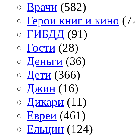
Врачи
(582)
Герои книг и кино
(7
ГИБДД
(91)
Гости
(28)
Деньги
(36)
Дети
(366)
Джин
(16)
Дикари
(11)
Евреи
(461)
Ельцин
(124)