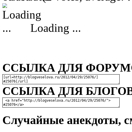
Loading ...
ССЫЛКА ДЛЯ ФОРУМО
ССЫЛКА ДЛЯ БЛОГОВ
Случайные анекдоты, с