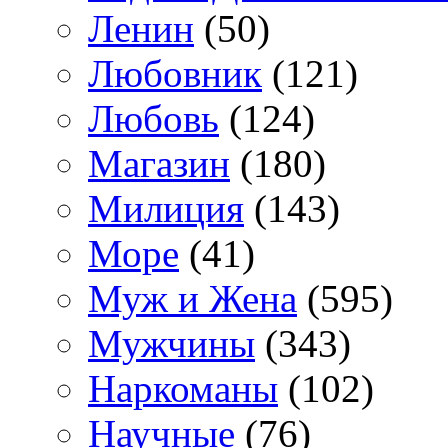
Ленин
(50)
Любовник
(121)
Любовь
(124)
Магазин
(180)
Милиция
(143)
Море
(41)
Муж и Жена
(595)
Мужчины
(343)
Наркоманы
(102)
Научные
(76)