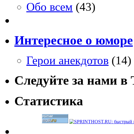
Обо всем
(43)
Интересное о юморе
Герои анекдотов
(14)
Следуйте за нами в T
Статистика