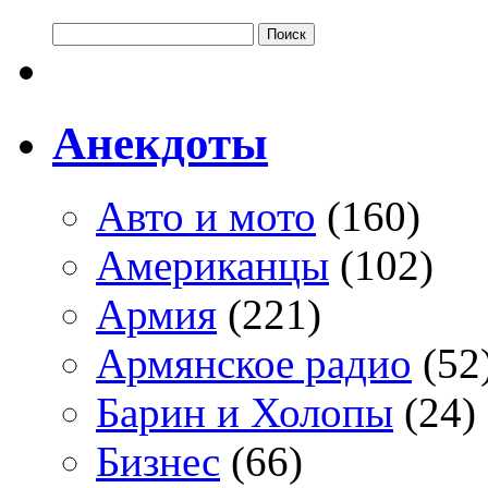
Анекдоты
Авто и мото
(160)
Американцы
(102)
Армия
(221)
Армянское радио
(52
Барин и Холопы
(24)
Бизнес
(66)