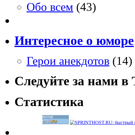
Обо всем
(43)
Интересное о юморе
Герои анекдотов
(14)
Следуйте за нами в T
Статистика