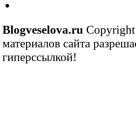
Blogveselova.ru
Copyright
материалов сайта разреша
гиперссылкой!