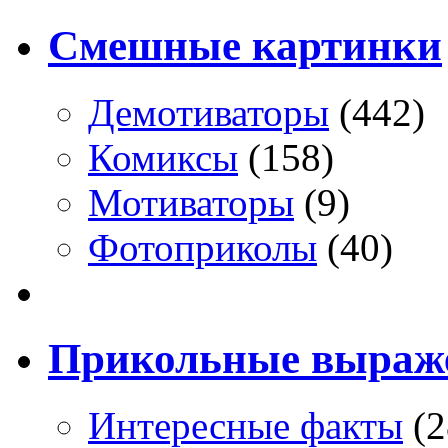
Смешные картинки
Демотиваторы
(442)
Комиксы
(158)
Мотиваторы
(9)
Фотоприколы
(40)
Прикольные выраж
Интересные факты
(2