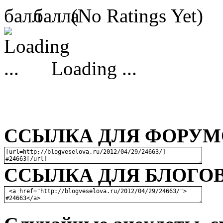
(No Ratings Yet)
Loading ...
ССЫЛКА ДЛЯ ФОРУМО
ССЫЛКА ДЛЯ БЛОГОВ