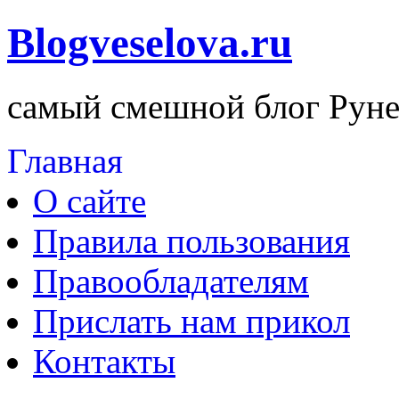
Blogveselova.ru
самый смешной блог Руне
Главная
О сайте
Правила пользования
Правообладателям
Прислать нам прикол
Контакты