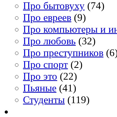
Про бытовуху
(74)
Про евреев
(9)
Про компьютеры и и
Про любовь
(32)
Про преступников
(6
Про спорт
(2)
Про это
(22)
Пьяные
(41)
Студенты
(119)