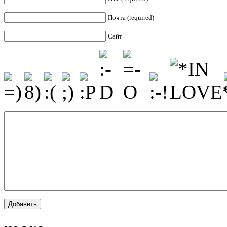
Почта (required)
Сайт