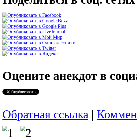
Оцените анекдот в соци
Обратная ссылка
|
Коммен