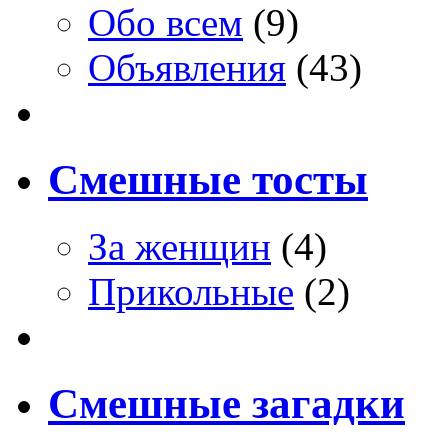
Обо всем
(9)
Объявления
(43)
Смешные тосты
За женщин
(4)
Прикольные
(2)
Смешные загадки