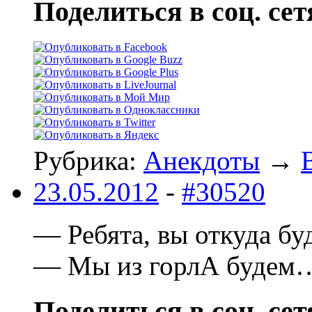
Поделиться в соц. сет
Рубрика:
Анекдоты
→
23.05.2012
-
#30520
— Ребята, вы откуда бу
— Мы из горлА будем
Поделиться в соц. сет