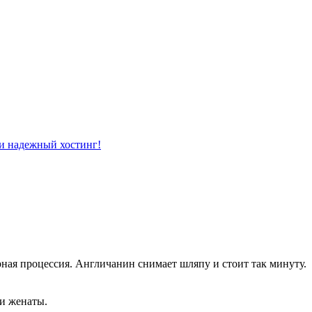
ная процессия. Англичанин снимает шляпу и стоит так минуту.
ли женаты.