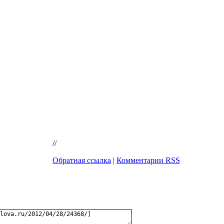
//
Обратная ссылка
|
Комментарии RSS