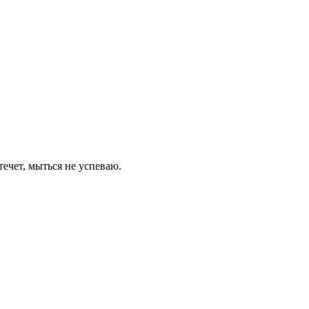
течет, мыться не успеваю.