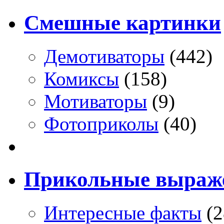
Смешные картинки
Демотиваторы
(442)
Комиксы
(158)
Мотиваторы
(9)
Фотоприколы
(40)
Прикольные выраж
Интересные факты
(2