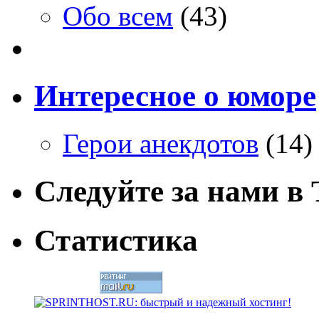
Обо всем
(43)
Интересное о юморе
Герои анекдотов
(14)
Следуйте за нами в T
Статистика