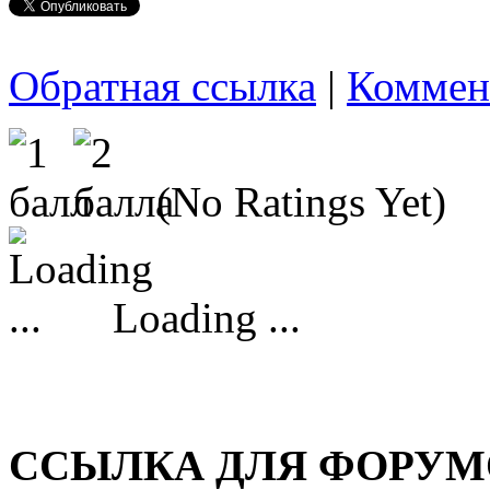
Обратная ссылка
|
Коммен
(No Ratings Yet)
Loading ...
ССЫЛКА ДЛЯ ФОРУМО