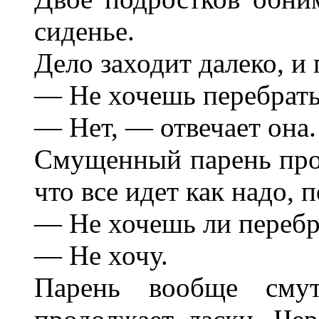
сиденье.
Дело заходит далеко, и
— Не хочешь перебратьс
— Нет, — отвечает она.
Смущенный парень прод
что все идет как надо, 
— Не хочешь ли перебра
— Не хочу.
Парень вообще смут