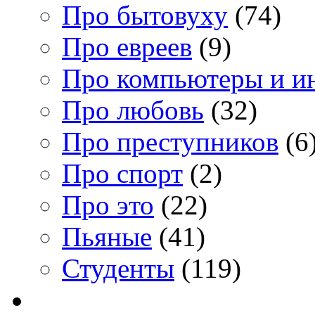
Про бытовуху
(74)
Про евреев
(9)
Про компьютеры и и
Про любовь
(32)
Про преступников
(6
Про спорт
(2)
Про это
(22)
Пьяные
(41)
Студенты
(119)