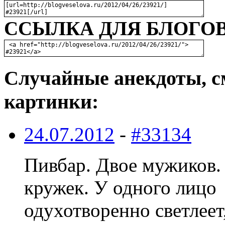
ССЫЛКА ДЛЯ БЛОГОВ
Случайные анекдоты, с
картинки:
24.07.2012
-
#33134
Пивбар. Двое мужиков.
кружек. У одного лицо
одухотворенно светлеет