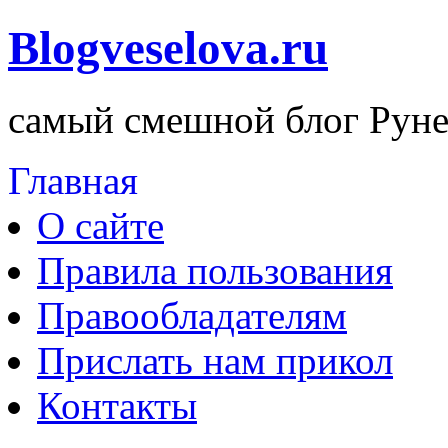
Blogveselova.ru
самый смешной блог Руне
Главная
О сайте
Правила пользования
Правообладателям
Прислать нам прикол
Контакты