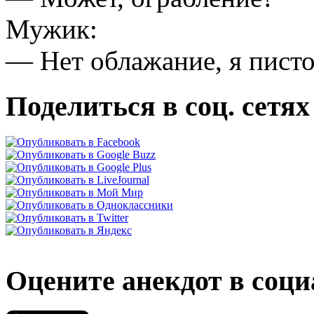
Мужик:
— Нет облажание, я писто
Поделиться в соц. сетях
Оцените анекдот в соци