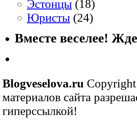
Эстонцы
(18)
Юристы
(24)
Вместе веселее! Жде
Blogveselova.ru
Copyright
материалов сайта разреша
гиперссылкой!