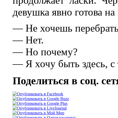
продолжает ласки. Чер
девушка явно готова на 
— Не хочешь перебратьс
— Нет.
— Но почему?
— Я хочу быть здесь, с
Поделиться в соц. сет