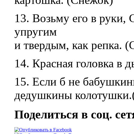
13. Возьму его в руки,
упругим
и твердым, как репка. 
14. Красная головка в д
15. Если б не бабушки
дедушкины колотушки.
Поделиться в соц. сет