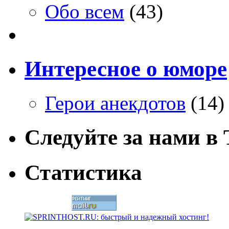
Обо всем
(43)
Интересное о юморе
Герои анекдотов
(14)
Следуйте за нами в T
Статистика