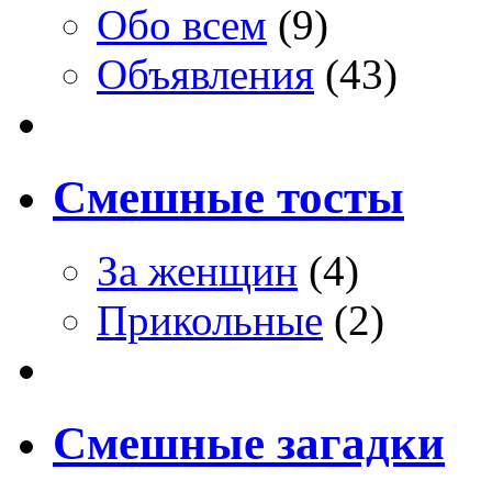
Обо всем
(9)
Объявления
(43)
Смешные тосты
За женщин
(4)
Прикольные
(2)
Смешные загадки