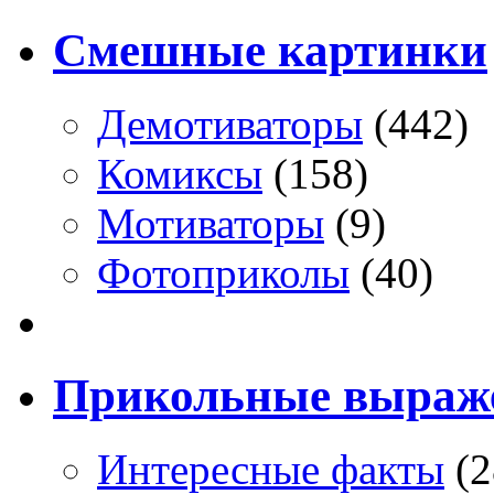
Смешные картинки
Демотиваторы
(442)
Комиксы
(158)
Мотиваторы
(9)
Фотоприколы
(40)
Прикольные выраж
Интересные факты
(2