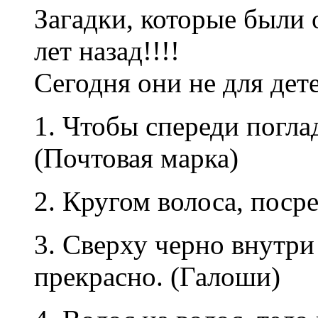
Загадки, которые были
лет назад!!!!
Сегодня они не для дете
1. Чтобы спереди погла
(Почтовая марка)
2. Кругом волоса, посре
3. Сверху черно внутри
прекрасно. (Галоши)