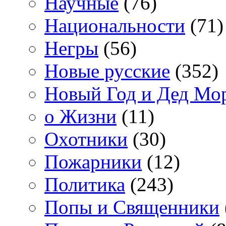
Научные
(76)
Национальности
(71)
Негры
(56)
Новые русские
(352)
Новый Год и Дед Мо
о Жизни
(11)
Охотники
(30)
Пожарники
(12)
Политика
(243)
Попы и Священники