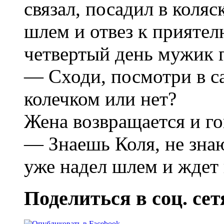
связал, посадил в коляс
шлем и отвез к приятел
четвертый день мужик 
— Сходи, посмотри в са
колечком или нет?
Жена возвращается и го
— Знаешь Коля, не знаю
уже надел шлем и ждет 
Поделиться в соц. сет