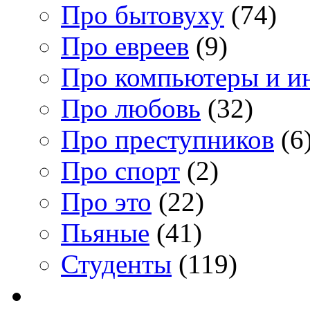
Про бытовуху
(74)
Про евреев
(9)
Про компьютеры и и
Про любовь
(32)
Про преступников
(6
Про спорт
(2)
Про это
(22)
Пьяные
(41)
Студенты
(119)