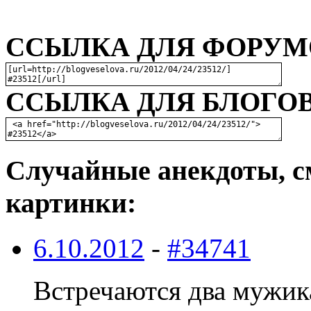
ССЫЛКА ДЛЯ ФОРУМО
ССЫЛКА ДЛЯ БЛОГОВ
Случайные анекдоты, с
картинки:
6.10.2012
-
#34741
Встречаются два мужика