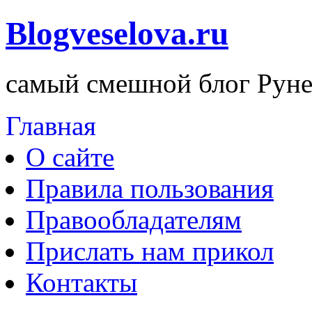
Blogveselova.ru
самый смешной блог Руне
Главная
О сайте
Правила пользования
Правообладателям
Прислать нам прикол
Контакты