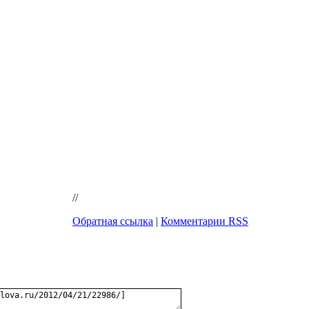
//
Обратная ссылка
|
Комментарии RSS