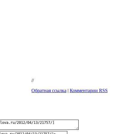
//
Обратная ссылка
|
Комментарии RSS