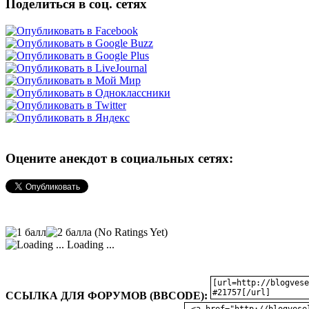
Поделиться в соц. сетях
Оцените анекдот в социальных сетях:
(No Ratings Yet)
Loading ...
ССЫЛКА ДЛЯ ФОРУМОВ (BBCODE):