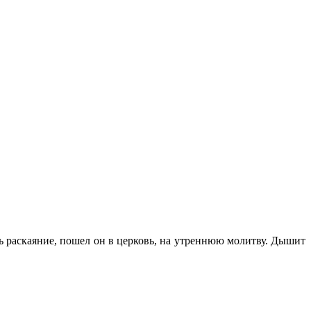
ть раскаяние, пошел он в церковь, на утреннюю молитву. Дышит