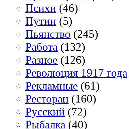
Психи
(46)
Путин
(5)
Пьянство
(245)
Работа
(132)
Разное
(126)
Революция 1917 года
Рекламные
(61)
Ресторан
(160)
Русский
(72)
Рыбалка
(40)