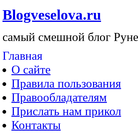
Blogveselova.ru
самый смешной блог Руне
Главная
О сайте
Правила пользования
Правообладателям
Прислать нам прикол
Контакты