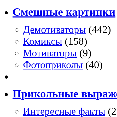
Смешные картинки
Демотиваторы
(442)
Комиксы
(158)
Мотиваторы
(9)
Фотоприколы
(40)
Прикольные выраж
Интересные факты
(2