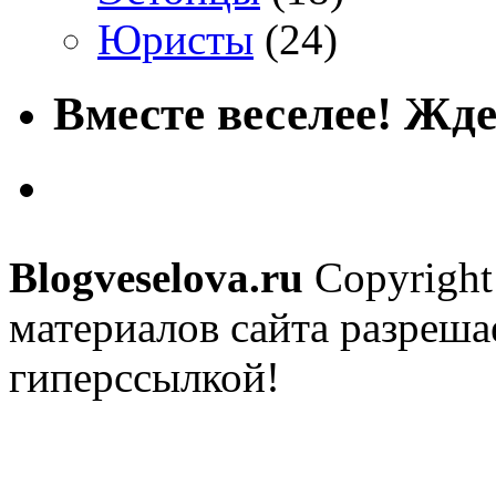
Юристы
(24)
Вместе веселее! Жде
Blogveselova.ru
Copyright
материалов сайта разреша
гиперссылкой!