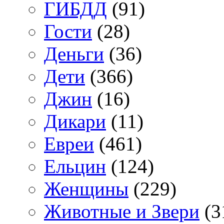
ГИБДД
(91)
Гости
(28)
Деньги
(36)
Дети
(366)
Джин
(16)
Дикари
(11)
Евреи
(461)
Ельцин
(124)
Женщины
(229)
Животные и Звери
(3