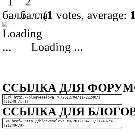
(
1
votes, average:
Loading ...
ССЫЛКА ДЛЯ ФОРУМО
ССЫЛКА ДЛЯ БЛОГОВ