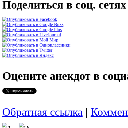
Поделиться в соц. сетях
Оцените анекдот в соци
Обратная ссылка
|
Коммен