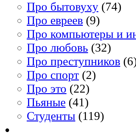
Про бытовуху
(74)
Про евреев
(9)
Про компьютеры и и
Про любовь
(32)
Про преступников
(6
Про спорт
(2)
Про это
(22)
Пьяные
(41)
Студенты
(119)