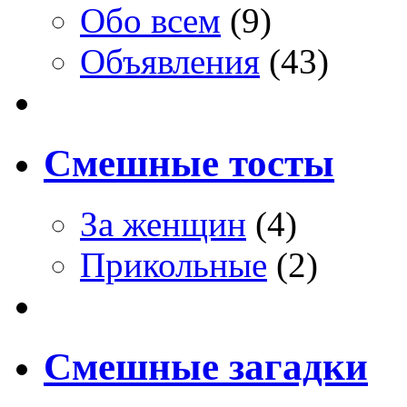
Обо всем
(9)
Объявления
(43)
Смешные тосты
За женщин
(4)
Прикольные
(2)
Смешные загадки