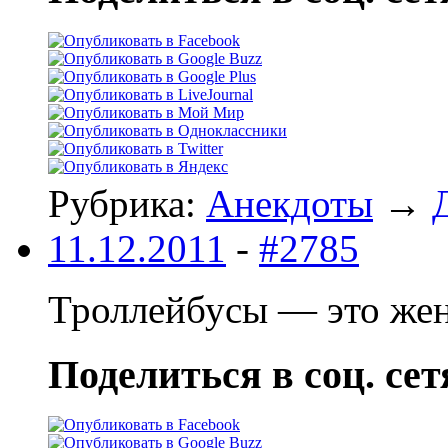
Рубрика:
Анекдоты
→
11.12.2011
-
#2785
Троллейбусы — это жен
Поделиться в соц. сет