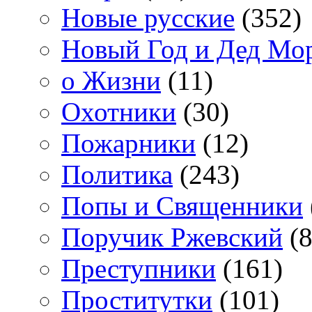
Новые русские
(352)
Новый Год и Дед Мо
о Жизни
(11)
Охотники
(30)
Пожарники
(12)
Политика
(243)
Попы и Священники
Поручик Ржевский
(8
Преступники
(161)
Проститутки
(101)