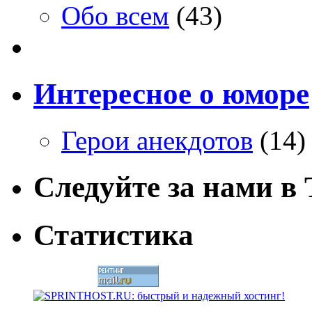
Обо всем
(43)
Интересное о юморе
Герои анекдотов
(14)
Следуйте за нами в T
Статистика