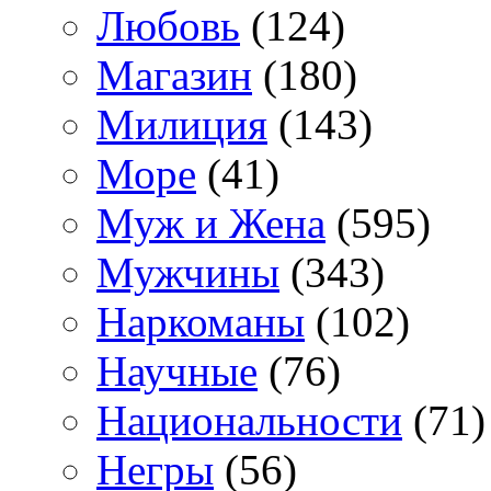
Любовь
(124)
Магазин
(180)
Милиция
(143)
Море
(41)
Муж и Жена
(595)
Мужчины
(343)
Наркоманы
(102)
Научные
(76)
Национальности
(71)
Негры
(56)