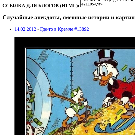
ССЫЛКА ДЛЯ БЛОГОВ (HTML):
Случайные анекдоты, смешные истории и картин
14.02.2012
-
Где-то в Кремле #13892