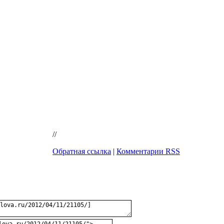
//
Обратная ссылка
|
Комментарии RSS