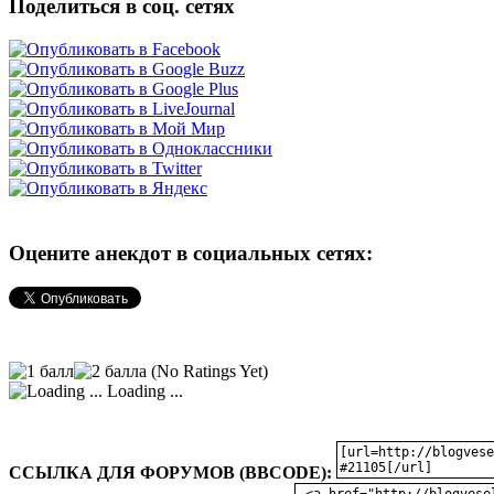
Поделиться в соц. сетях
Оцените анекдот в социальных сетях:
(No Ratings Yet)
Loading ...
ССЫЛКА ДЛЯ ФОРУМОВ (BBCODE):