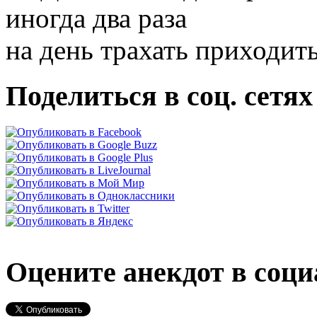
иногда два раза
на день трахать приход
Поделиться в соц. сетях
Оцените анекдот в соци