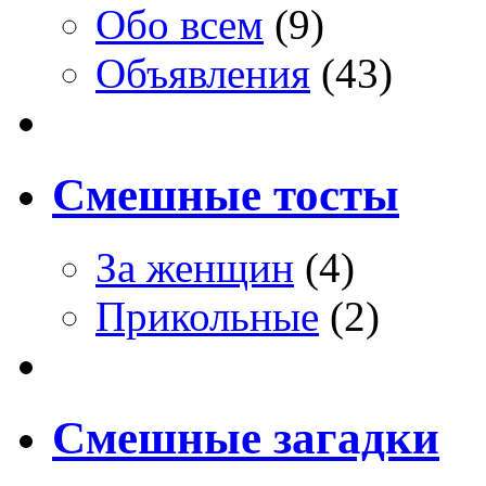
Обо всем
(9)
Объявления
(43)
Смешные тосты
За женщин
(4)
Прикольные
(2)
Смешные загадки