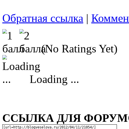
Обратная ссылка
|
Коммен
(No Ratings Yet)
Loading ...
ССЫЛКА ДЛЯ ФОРУМО