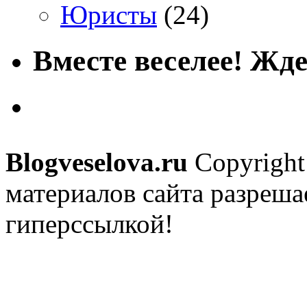
Юристы
(24)
Вместе веселее! Жде
Blogveselova.ru
Copyright
материалов сайта разреша
гиперссылкой!