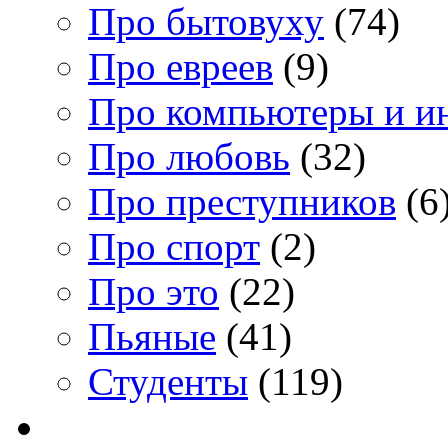
Про бытовуху
(74)
Про евреев
(9)
Про компьютеры и и
Про любовь
(32)
Про преступников
(6
Про спорт
(2)
Про это
(22)
Пьяные
(41)
Студенты
(119)