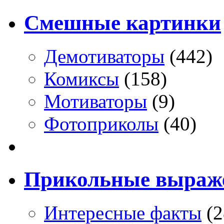
Смешные картинки
Демотиваторы
(442)
Комиксы
(158)
Мотиваторы
(9)
Фотоприколы
(40)
Прикольные выраж
Интересные факты
(2