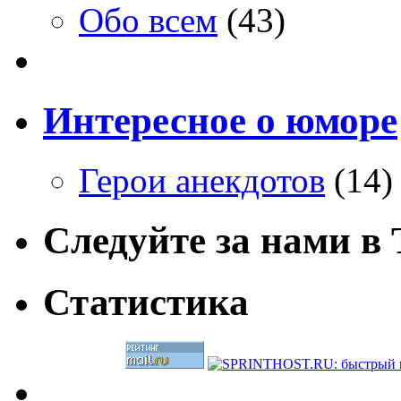
Обо всем
(43)
Интересное о юморе
Герои анекдотов
(14)
Следуйте за нами в T
Статистика