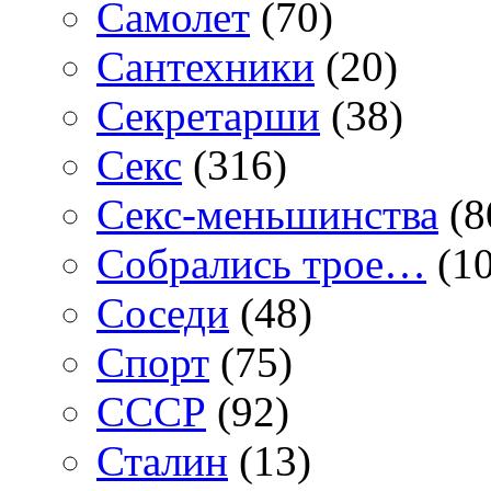
Самолет
(70)
Сантехники
(20)
Секретарши
(38)
Секс
(316)
Секс-меньшинства
(8
Собрались трое…
(10
Соседи
(48)
Спорт
(75)
СССР
(92)
Сталин
(13)