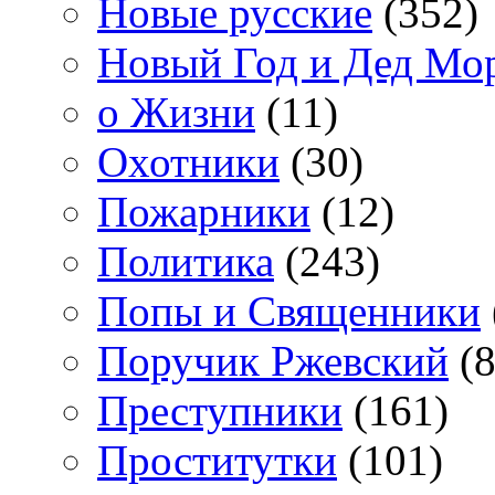
Новые русские
(352)
Новый Год и Дед Мо
о Жизни
(11)
Охотники
(30)
Пожарники
(12)
Политика
(243)
Попы и Священники
Поручик Ржевский
(8
Преступники
(161)
Проститутки
(101)