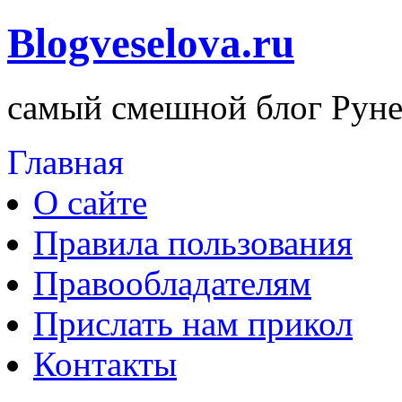
Blogveselova.ru
самый смешной блог Руне
Главная
О сайте
Правила пользования
Правообладателям
Прислать нам прикол
Контакты