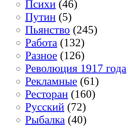
Психи
(46)
Путин
(5)
Пьянство
(245)
Работа
(132)
Разное
(126)
Революция 1917 года
Рекламные
(61)
Ресторан
(160)
Русский
(72)
Рыбалка
(40)