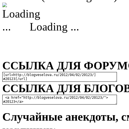
Loading ...
ССЫЛКА ДЛЯ ФОРУМО
ССЫЛКА ДЛЯ БЛОГОВ
Случайные анекдоты, с