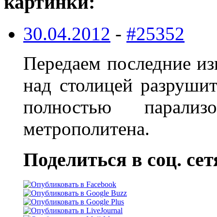
картинки:
30.04.2012
-
#25352
Передаем последние из
над столицей разруши
полностью парализ
метрополитена.
Поделиться в соц. сет