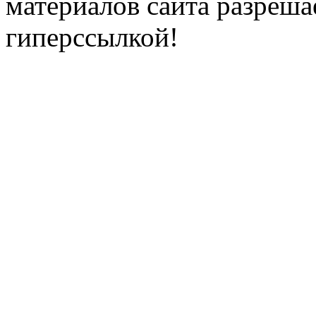
материалов сайта разреша
гиперссылкой!