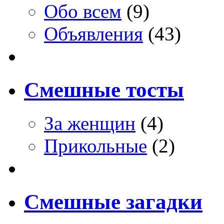
Обо всем
(9)
Объявления
(43)
Смешные тосты
За женщин
(4)
Прикольные
(2)
Смешные загадки