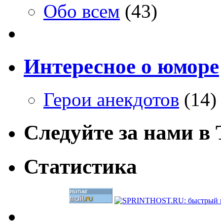
Обо всем
(43)
Интересное о юморе
Герои анекдотов
(14)
Следуйте за нами в T
Статистика