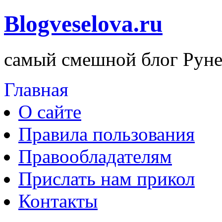
Blogveselova.ru
самый смешной блог Руне
Главная
О сайте
Правила пользования
Правообладателям
Прислать нам прикол
Контакты