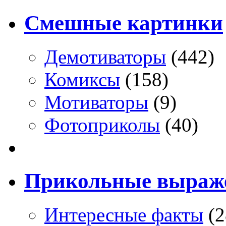
Смешные картинки
Демотиваторы
(442)
Комиксы
(158)
Мотиваторы
(9)
Фотоприколы
(40)
Прикольные выраж
Интересные факты
(2