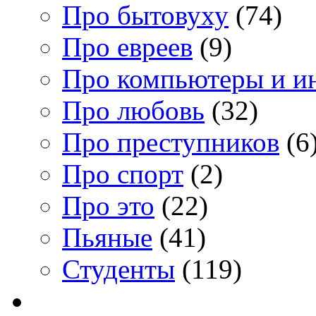
Про бытовуху
(74)
Про евреев
(9)
Про компьютеры и и
Про любовь
(32)
Про преступников
(6
Про спорт
(2)
Про это
(22)
Пьяные
(41)
Студенты
(119)