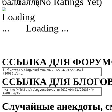
(No Ratings Yet)
Loading ...
ССЫЛКА ДЛЯ ФОРУМО
ССЫЛКА ДЛЯ БЛОГОВ
Случайные анекдоты, с