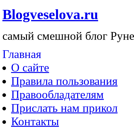
Blogveselova.ru
самый смешной блог Руне
Главная
О сайте
Правила пользования
Правообладателям
Прислать нам прикол
Контакты