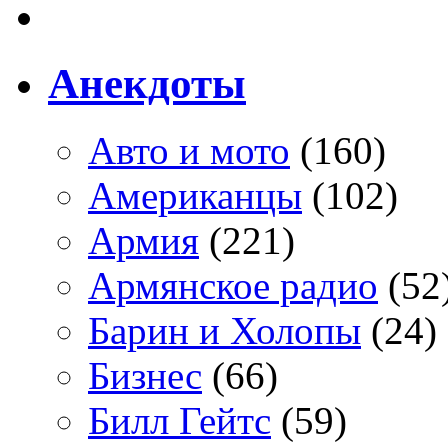
Анекдоты
Авто и мото
(160)
Американцы
(102)
Армия
(221)
Армянское радио
(52
Барин и Холопы
(24)
Бизнес
(66)
Билл Гейтс
(59)