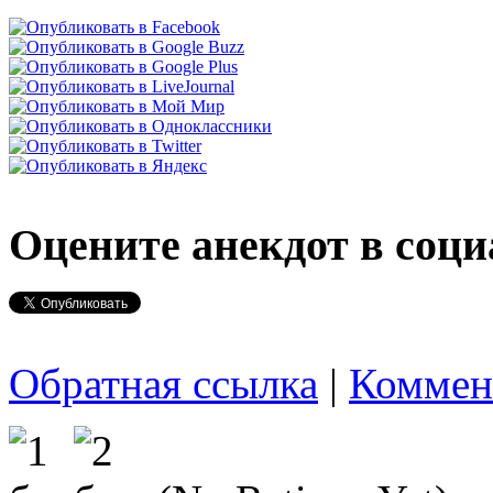
Оцените анекдот в соци
Обратная ссылка
|
Коммен