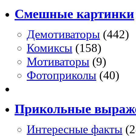
Смешные картинки
Демотиваторы
(442)
Комиксы
(158)
Мотиваторы
(9)
Фотоприколы
(40)
Прикольные выраж
Интересные факты
(2