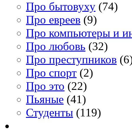
Про бытовуху
(74)
Про евреев
(9)
Про компьютеры и и
Про любовь
(32)
Про преступников
(6
Про спорт
(2)
Про это
(22)
Пьяные
(41)
Студенты
(119)