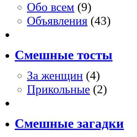
Обо всем
(9)
Объявления
(43)
Смешные тосты
За женщин
(4)
Прикольные
(2)
Смешные загадки