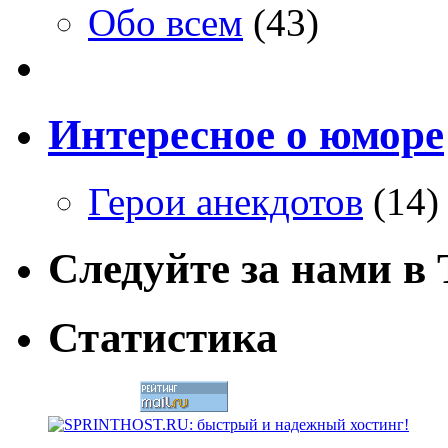
Обо всем
(43)
Интересное о юморе
Герои анекдотов
(14)
Следуйте за нами в T
Статистика