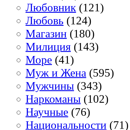
Любовник
(121)
Любовь
(124)
Магазин
(180)
Милиция
(143)
Море
(41)
Муж и Жена
(595)
Мужчины
(343)
Наркоманы
(102)
Научные
(76)
Национальности
(71)