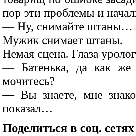
пор эти проблемы и нача
— Ну, снимайте штаны…
Мужик снимает штаны.
Немая сцена. Глаза уролог
— Батенька, да как же
мочитесь?
— Вы знаете, мне знако
показал…
Поделиться в соц. сетях