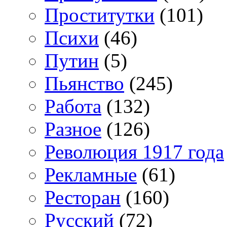
Проститутки
(101)
Психи
(46)
Путин
(5)
Пьянство
(245)
Работа
(132)
Разное
(126)
Революция 1917 года
Рекламные
(61)
Ресторан
(160)
Русский
(72)