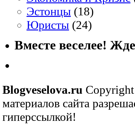
Эстонцы
(18)
Юристы
(24)
Вместе веселее! Жде
Blogveselova.ru
Copyright
материалов сайта разреша
гиперссылкой!