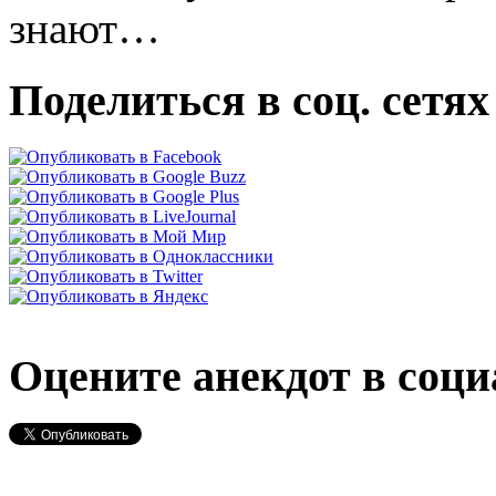
знают…
Поделиться в соц. сетях
Оцените анекдот в соци