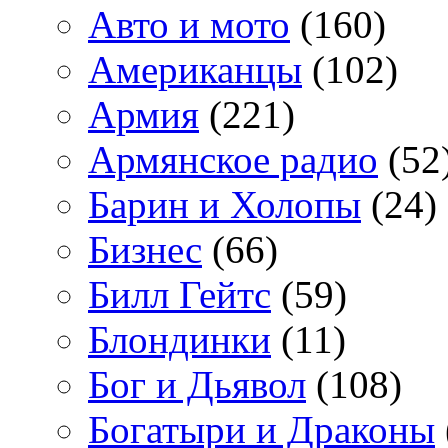
Авто и мото
(160)
Американцы
(102)
Армия
(221)
Армянское радио
(52
Барин и Холопы
(24)
Бизнес
(66)
Билл Гейтс
(59)
Блондинки
(11)
Бог и Дьявол
(108)
Богатыри и Драконы