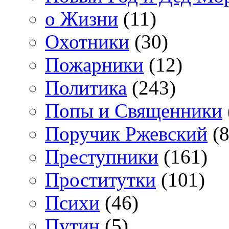
о Жизни
(11)
Охотники
(30)
Пожарники
(12)
Политика
(243)
Попы и Священники
Поручик Ржевский
(8
Преступники
(161)
Проститутки
(101)
Психи
(46)
Путин
(5)