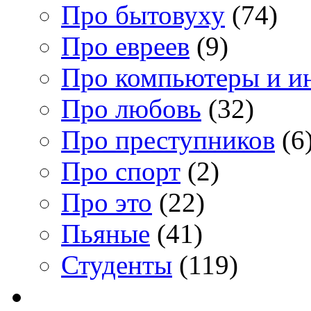
Про бытовуху
(74)
Про евреев
(9)
Про компьютеры и и
Про любовь
(32)
Про преступников
(6
Про спорт
(2)
Про это
(22)
Пьяные
(41)
Студенты
(119)