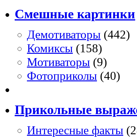
Смешные картинки
Демотиваторы
(442)
Комиксы
(158)
Мотиваторы
(9)
Фотоприколы
(40)
Прикольные выраж
Интересные факты
(2