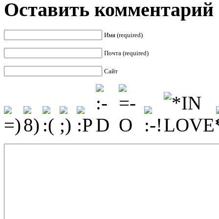
Оставить комментарий
Имя (required)
Почта (required)
Сайт