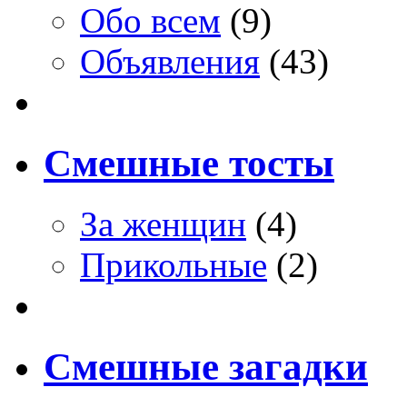
Обо всем
(9)
Объявления
(43)
Смешные тосты
За женщин
(4)
Прикольные
(2)
Смешные загадки