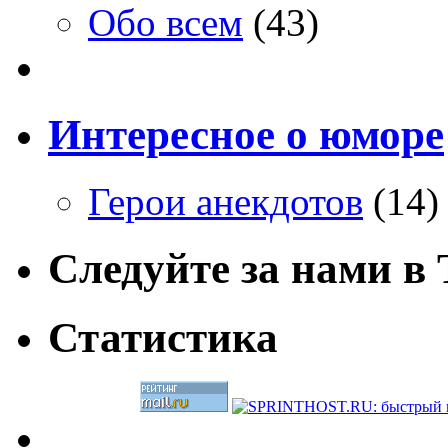
Обо всем
(43)
Интересное о юморе
Герои анекдотов
(14)
Следуйте за нами в T
Статистика