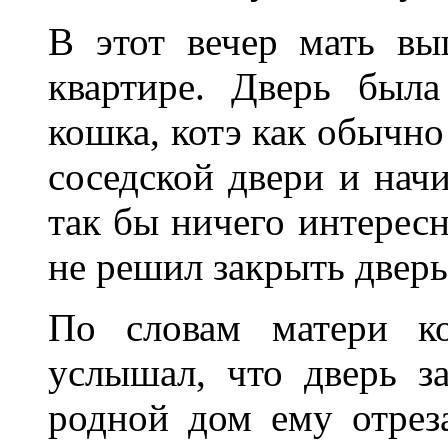
В этот вечер мать вы
квартире. Дверь был
кошка, котэ как обычно
соседской двери и нач
так бы ничего интересн
не решил закрыть две
По словам матери ко
услышал, что дверь з
родной дом ему отрез