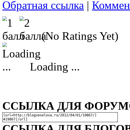
Обратная ссылка
|
Коммен
(No Ratings Yet)
Loading ...
ССЫЛКА ДЛЯ ФОРУМО
ССЫЛКА ДЛЯ БЛОГОВ