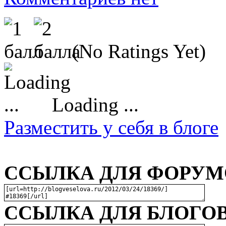
(No Ratings Yet)
Loading ...
Разместить у себя в блоге
ССЫЛКА ДЛЯ ФОРУМО
ССЫЛКА ДЛЯ БЛОГОВ