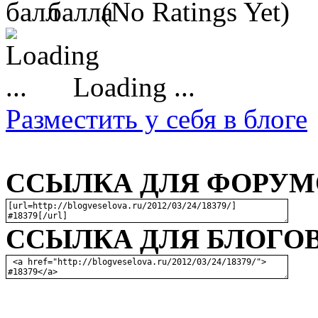
(No Ratings Yet)
Loading ...
Разместить у себя в блоге
ССЫЛКА ДЛЯ ФОРУМО
ССЫЛКА ДЛЯ БЛОГОВ