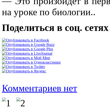
— Это произойдет в перв
на уроке по биологии..
Поделиться в соц. сетях
Комментариев нет