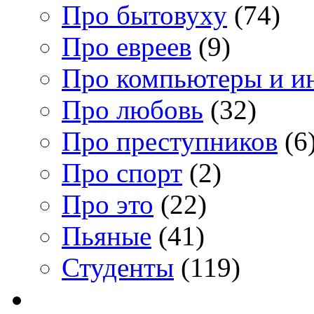
Про бытовуху
(74)
Про евреев
(9)
Про компьютеры и и
Про любовь
(32)
Про преступников
(6
Про спорт
(2)
Про это
(22)
Пьяные
(41)
Студенты
(119)