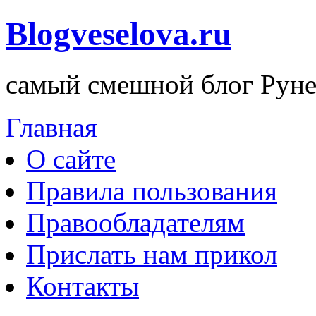
Blogveselova.ru
самый смешной блог Руне
Главная
О сайте
Правила пользования
Правообладателям
Прислать нам прикол
Контакты