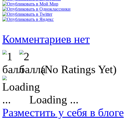
Комментариев нет
(No Ratings Yet)
Loading ...
Разместить у себя в блоге