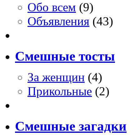
Обо всем
(9)
Объявления
(43)
Смешные тосты
За женщин
(4)
Прикольные
(2)
Смешные загадки