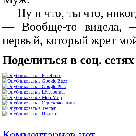
— Ну и что, ты что, никог
— Вообще-то видела, 
первый, который жрет мо
Поделиться в соц. сетях
Комментариев нет