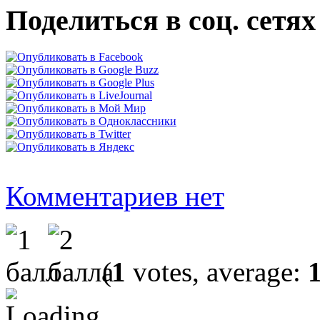
Поделиться в соц. сетях
Комментариев нет
(
1
votes, average: