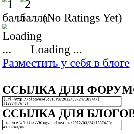
(No Ratings Yet)
Loading ...
Разместить у себя в блоге
ССЫЛКА ДЛЯ ФОРУМО
ССЫЛКА ДЛЯ БЛОГОВ