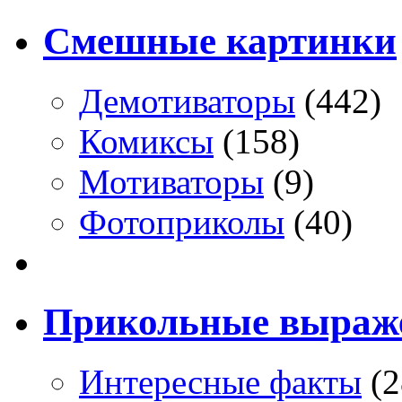
Смешные картинки
Демотиваторы
(442)
Комиксы
(158)
Мотиваторы
(9)
Фотоприколы
(40)
Прикольные выраж
Интересные факты
(2