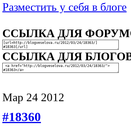
Разместить у себя в блоге
ССЫЛКА ДЛЯ ФОРУМО
ССЫЛКА ДЛЯ БЛОГОВ
Мар
24
2012
#18360