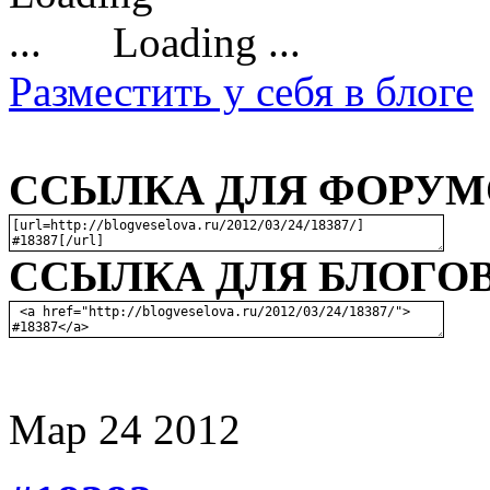
Loading ...
Разместить у себя в блоге
ССЫЛКА ДЛЯ ФОРУМО
ССЫЛКА ДЛЯ БЛОГОВ
Мар
24
2012