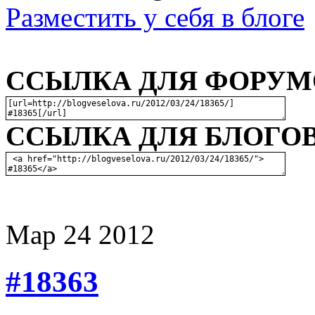
Разместить у себя в блоге
ССЫЛКА ДЛЯ ФОРУМО
ССЫЛКА ДЛЯ БЛОГОВ
Мар
24
2012
#18363