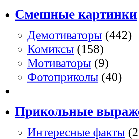
Смешные картинки
Демотиваторы
(442)
Комиксы
(158)
Мотиваторы
(9)
Фотоприколы
(40)
Прикольные выраж
Интересные факты
(2