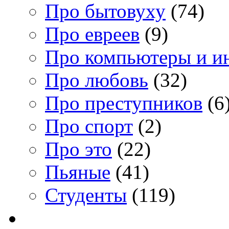
Про бытовуху
(74)
Про евреев
(9)
Про компьютеры и и
Про любовь
(32)
Про преступников
(6
Про спорт
(2)
Про это
(22)
Пьяные
(41)
Студенты
(119)