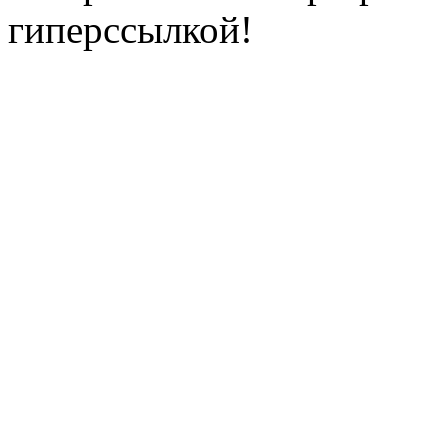
гиперссылкой!