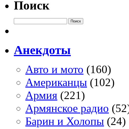
Поиск
Анекдоты
Авто и мото
(160)
Американцы
(102)
Армия
(221)
Армянское радио
(52
Барин и Холопы
(24)