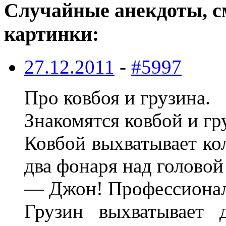
Случайные анекдоты, с
картинки:
27.12.2011
-
#5997
Про ковбоя и грузина.
Знакомятся ковбой и гр
Ковбой выхватывает ко
два фонаря над головой
— Джон! Профессиона
Грузин выхватывает 