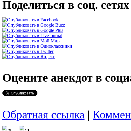
Поделиться в соц. сетях
Оцените анекдот в соци
Обратная ссылка
|
Коммен