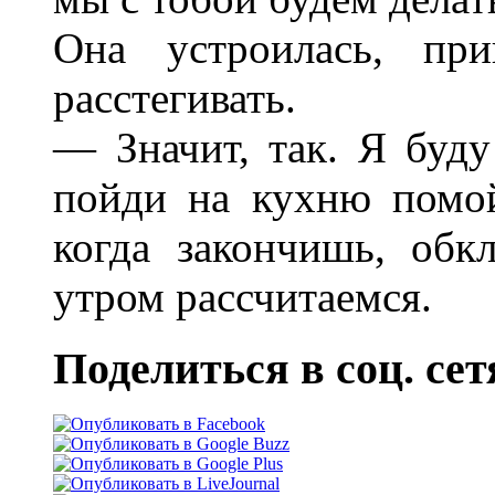
Она устроилась, при
расстегивать.
— Значит, так. Я буду
пойди на кухню помой
когда закончишь, об
утром рассчитаемся.
Поделиться в соц. сет