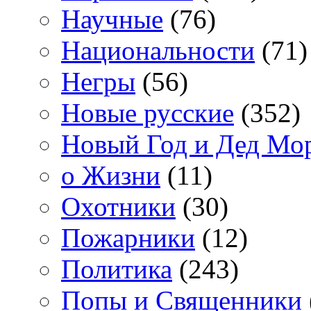
Научные
(76)
Национальности
(71)
Негры
(56)
Новые русские
(352)
Новый Год и Дед Мо
о Жизни
(11)
Охотники
(30)
Пожарники
(12)
Политика
(243)
Попы и Священники