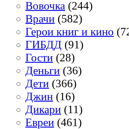
Вовочка
(244)
Врачи
(582)
Герои книг и кино
(7
ГИБДД
(91)
Гости
(28)
Деньги
(36)
Дети
(366)
Джин
(16)
Дикари
(11)
Евреи
(461)