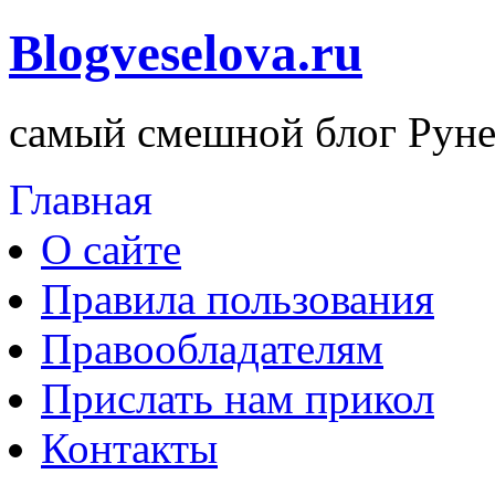
Blogveselova.ru
самый смешной блог Руне
Главная
О сайте
Правила пользования
Правообладателям
Прислать нам прикол
Контакты