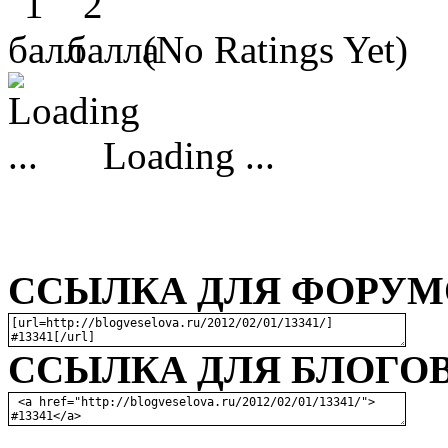
(No Ratings Yet)
Loading ...
ССЫЛКА ДЛЯ ФОРУМО
ССЫЛКА ДЛЯ БЛОГОВ