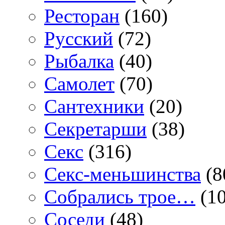
Ресторан
(160)
Русский
(72)
Рыбалка
(40)
Самолет
(70)
Сантехники
(20)
Секретарши
(38)
Секс
(316)
Секс-меньшинства
(8
Собрались трое…
(10
Соседи
(48)