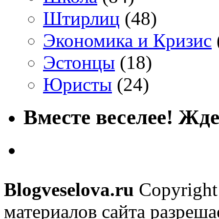
Штирлиц
(48)
Экономика и Кризис
Эстонцы
(18)
Юристы
(24)
Вместе веселее! Жде
Blogveselova.ru
Copyright
материалов сайта разреша