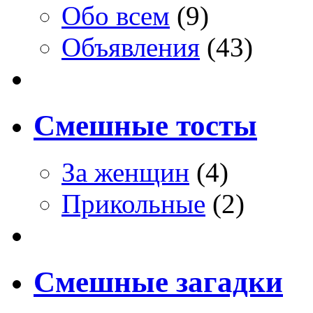
Обо всем
(9)
Объявления
(43)
Смешные тосты
За женщин
(4)
Прикольные
(2)
Смешные загадки