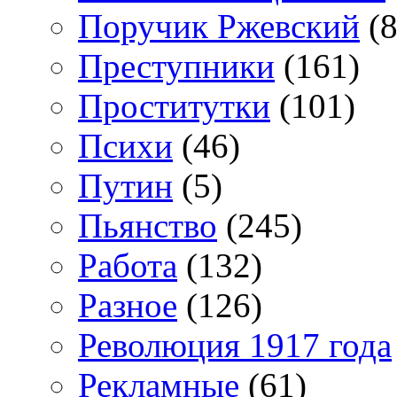
Поручик Ржевский
(8
Преступники
(161)
Проститутки
(101)
Психи
(46)
Путин
(5)
Пьянство
(245)
Работа
(132)
Разное
(126)
Революция 1917 года
Рекламные
(61)