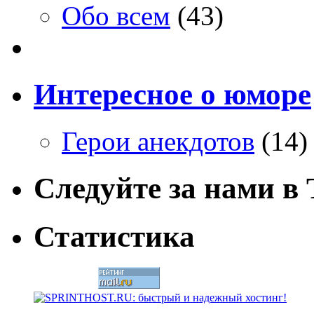
Обо всем
(43)
Интересное о юморе
Герои анекдотов
(14)
Следуйте за нами в T
Статистика