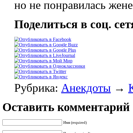
но не понравилась жен
Поделиться в соц. сет
Рубрика:
Анекдоты
→
Оставить комментарий
Имя (required)