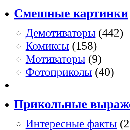
Смешные картинки
Демотиваторы
(442)
Комиксы
(158)
Мотиваторы
(9)
Фотоприколы
(40)
Прикольные выраж
Интересные факты
(2