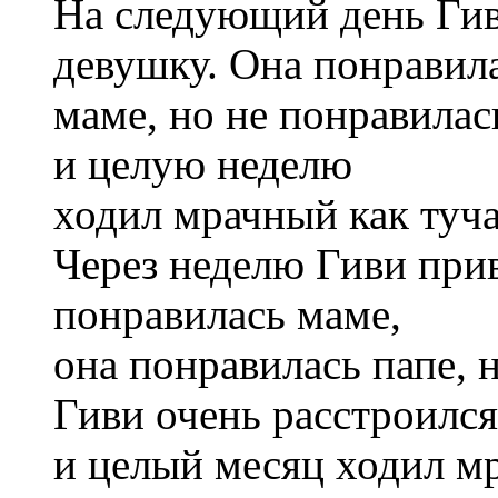
На следующий день Ги
девушку. Она понравил
маме, но не понравилас
и целую неделю
ходил мрачный как туча
Через неделю Гиви при
понравилась маме,
она понравилась папе, 
Гиви очень расстроился
и целый месяц ходил мр