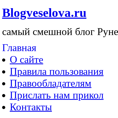
Blogveselova.ru
самый смешной блог Руне
Главная
О сайте
Правила пользования
Правообладателям
Прислать нам прикол
Контакты