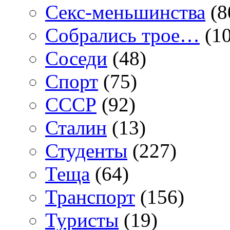
Секс-меньшинства
(8
Собрались трое…
(10
Соседи
(48)
Спорт
(75)
СССР
(92)
Сталин
(13)
Студенты
(227)
Теща
(64)
Транспорт
(156)
Туристы
(19)