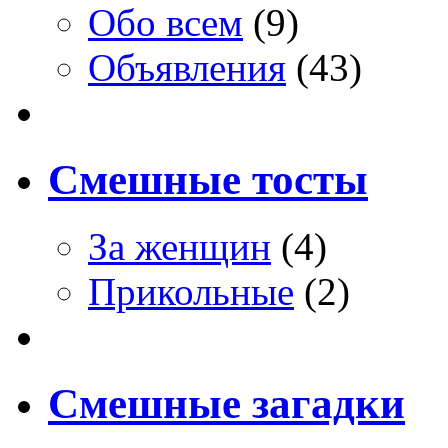
Обо всем
(9)
Объявления
(43)
Смешные тосты
За женщин
(4)
Прикольные
(2)
Смешные загадки