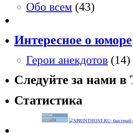
Обо всем
(43)
Интересное о юморе
Герои анекдотов
(14)
Следуйте за нами в T
Статистика