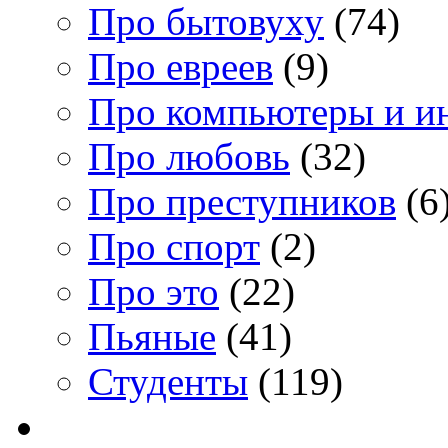
Про бытовуху
(74)
Про евреев
(9)
Про компьютеры и и
Про любовь
(32)
Про преступников
(6
Про спорт
(2)
Про это
(22)
Пьяные
(41)
Студенты
(119)