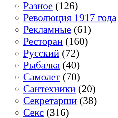
Разное
(126)
Революция 1917 года
Рекламные
(61)
Ресторан
(160)
Русский
(72)
Рыбалка
(40)
Самолет
(70)
Сантехники
(20)
Секретарши
(38)
Секс
(316)