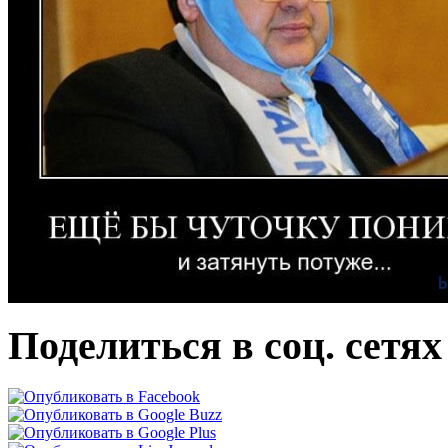
Поделиться в соц. сетях