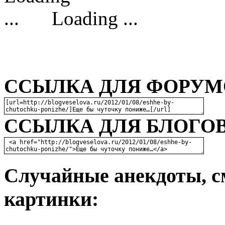
Loading ...
ССЫЛКА ДЛЯ ФОРУМО
ССЫЛКА ДЛЯ БЛОГОВ
Случайные анекдоты, с
картинки: