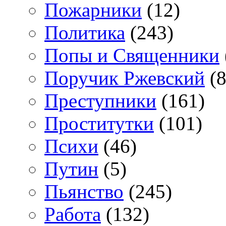
Пожарники
(12)
Политика
(243)
Попы и Священники
Поручик Ржевский
(8
Преступники
(161)
Проститутки
(101)
Психи
(46)
Путин
(5)
Пьянство
(245)
Работа
(132)