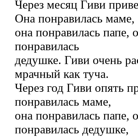
Через месяц Гиви прив
Она понравилась маме,
она понравилась папе, 
понравилась
дедушке. Гиви очень ра
мрачный как туча.
Через год Гиви опять п
понравилась маме,
она понравилась папе, 
понравилась дедушке,