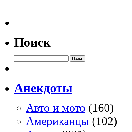
Поиск
Анекдоты
Авто и мото
(160)
Американцы
(102)