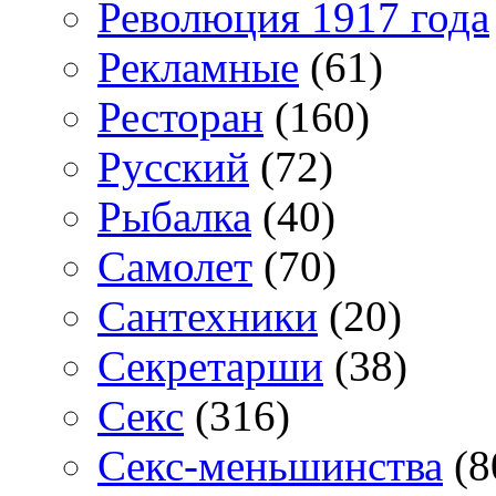
Революция 1917 года
Рекламные
(61)
Ресторан
(160)
Русский
(72)
Рыбалка
(40)
Самолет
(70)
Сантехники
(20)
Секретарши
(38)
Секс
(316)
Секс-меньшинства
(8