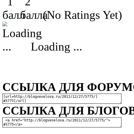
(No Ratings Yet)
Loading ...
ССЫЛКА ДЛЯ ФОРУМО
ССЫЛКА ДЛЯ БЛОГОВ