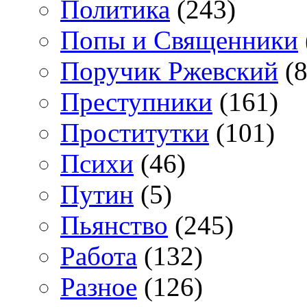
Политика
(243)
Попы и Священники
Поручик Ржевский
(8
Преступники
(161)
Проститутки
(101)
Психи
(46)
Путин
(5)
Пьянство
(245)
Работа
(132)
Разное
(126)