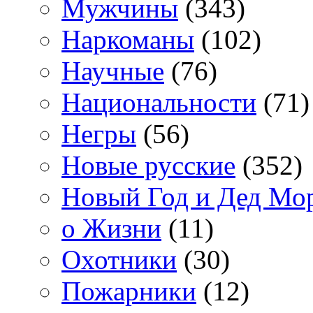
Мужчины
(343)
Наркоманы
(102)
Научные
(76)
Национальности
(71)
Негры
(56)
Новые русские
(352)
Новый Год и Дед Мо
о Жизни
(11)
Охотники
(30)
Пожарники
(12)