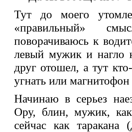
Тут до моего утомле
«правильный» см
поворачиваюсь к водит
левый мужик и нагло 
друг отошел, а тут кто
угнать или магнитофон 
Начинаю в серьез нае
Ору, блин, мужик, как
сейчас как таракана (