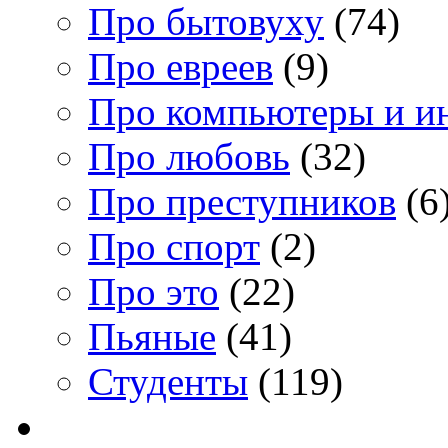
Про бытовуху
(74)
Про евреев
(9)
Про компьютеры и и
Про любовь
(32)
Про преступников
(6
Про спорт
(2)
Про это
(22)
Пьяные
(41)
Студенты
(119)