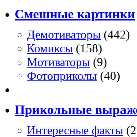
Смешные картинки
Демотиваторы
(442)
Комиксы
(158)
Мотиваторы
(9)
Фотоприколы
(40)
Прикольные выраж
Интересные факты
(2