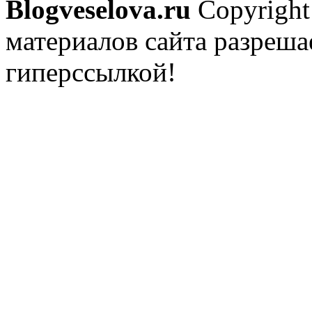
Blogveselova.ru
Copyright
материалов сайта разреша
гиперссылкой!