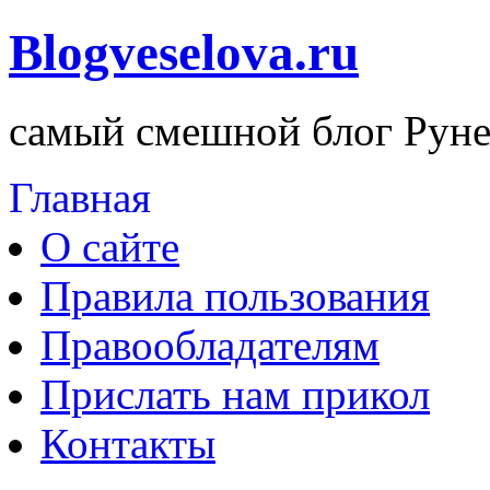
Blogveselova.ru
самый смешной блог Руне
Главная
О сайте
Правила пользования
Правообладателям
Прислать нам прикол
Контакты