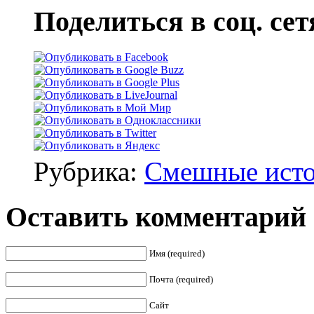
Поделиться в соц. сет
Рубрика:
Смешные ист
Оставить комментарий
Имя (required)
Почта (required)
Сайт