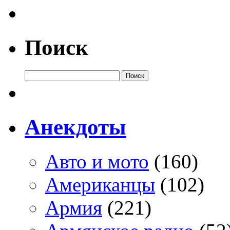
Поиск
Анекдоты
Авто и мото
(160)
Американцы
(102)
Армия
(221)