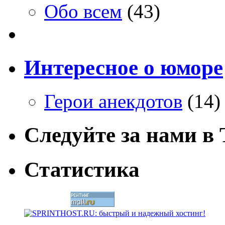
Обо всем
(43)
Интересное о юморе
Герои анекдотов
(14)
Следуйте за нами в T
Статистика