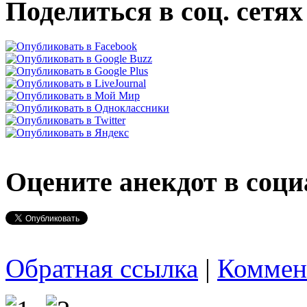
Поделиться в соц. сетях
Оцените анекдот в соци
Обратная ссылка
|
Коммен