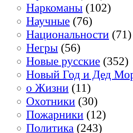
Наркоманы
(102)
Научные
(76)
Национальности
(71)
Негры
(56)
Новые русские
(352)
Новый Год и Дед Мо
о Жизни
(11)
Охотники
(30)
Пожарники
(12)
Политика
(243)