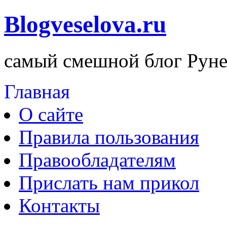
Blogveselova.ru
самый смешной блог Руне
Главная
О сайте
Правила пользования
Правообладателям
Прислать нам прикол
Контакты