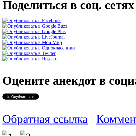
Поделиться в соц. сетях
Оцените анекдот в соци
Обратная ссылка
|
Коммен