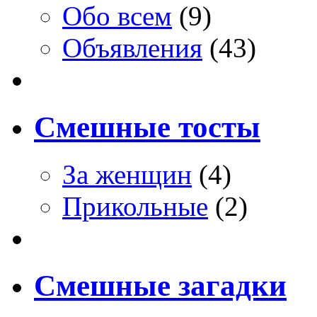
Обо всем
(9)
Объявления
(43)
Смешные тосты
За женщин
(4)
Прикольные
(2)
Смешные загадки