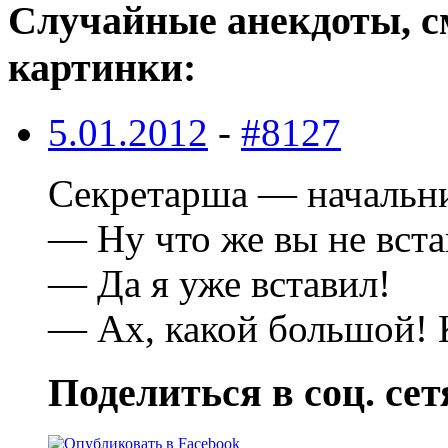
Случайные анекдоты, с
картинки:
5.01.2012
-
#8127
Секретарша — начальн
— Ну что же вы не вста
— Да я уже вставил!
— Ах, какой большой! 
Поделиться в соц. сет