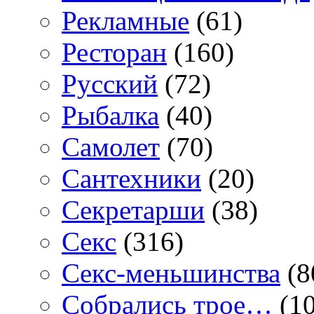
Рекламные
(61)
Ресторан
(160)
Русский
(72)
Рыбалка
(40)
Самолет
(70)
Сантехники
(20)
Секретарши
(38)
Секс
(316)
Секс-меньшинства
(8
Собрались трое…
(10