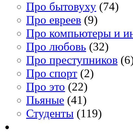
Про бытовуху
(74)
Про евреев
(9)
Про компьютеры и и
Про любовь
(32)
Про преступников
(6
Про спорт
(2)
Про это
(22)
Пьяные
(41)
Студенты
(119)