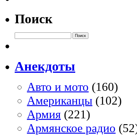
Поиск
Анекдоты
Авто и мото
(160)
Американцы
(102)
Армия
(221)
Армянское радио
(52