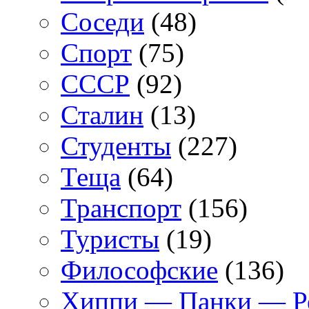
Соседи
(48)
Спорт
(75)
СССР
(92)
Сталин
(13)
Студенты
(227)
Теща
(64)
Транспорт
(156)
Туристы
(19)
Философские
(136)
Хиппи — Панки — 