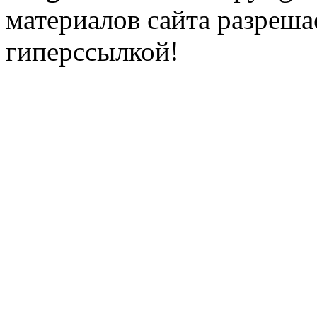
материалов сайта разреша
гиперссылкой!