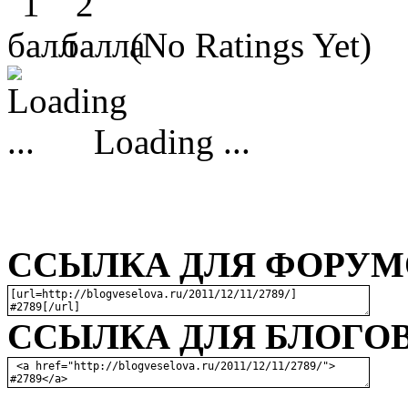
(No Ratings Yet)
Loading ...
ССЫЛКА ДЛЯ ФОРУМО
ССЫЛКА ДЛЯ БЛОГОВ