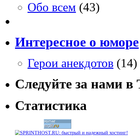
Обо всем
(43)
Интересное о юморе
Герои анекдотов
(14)
Следуйте за нами в T
Статистика