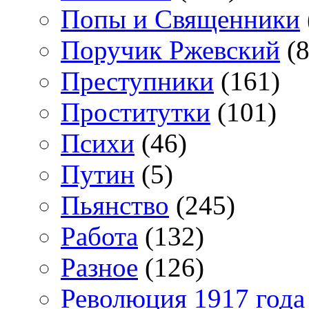
Попы и Священники
Поручик Ржевский
(8
Преступники
(161)
Проститутки
(101)
Психи
(46)
Путин
(5)
Пьянство
(245)
Работа
(132)
Разное
(126)
Революция 1917 года