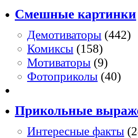
Смешные картинки
Демотиваторы
(442)
Комиксы
(158)
Мотиваторы
(9)
Фотоприколы
(40)
Прикольные выраж
Интересные факты
(2