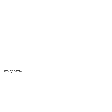
 Что делать?