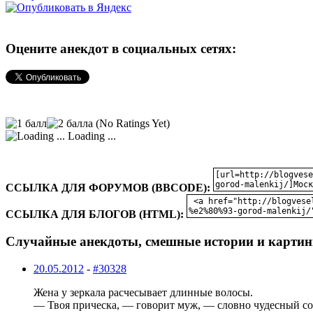
Оцените анекдот в социальных сетях:
(No Ratings Yet)
Loading ...
ССЫЛКА ДЛЯ ФОРУМОВ (BBCODE):
ССЫЛКА ДЛЯ БЛОГОВ (HTML):
Случайные анекдоты, смешные истории и картин
20.05.2012
-
#30328
Жена у зеркала расчесывает длинные волосы.
— Твоя прическа, — говорит муж, — словно чудесный со