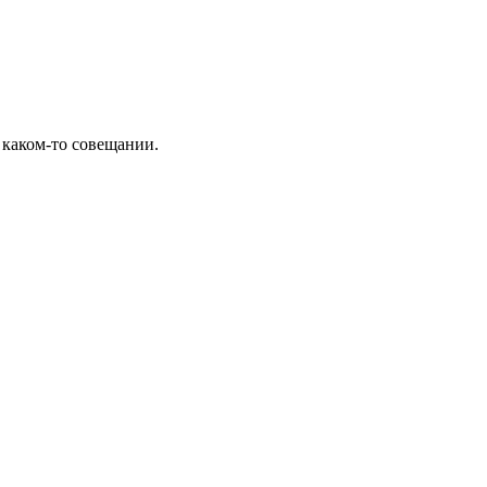
каком-то совещании.