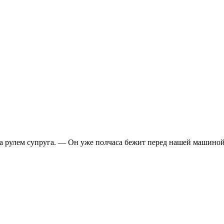
 рулем супруга. — Он уже полчаса бежит перед нашей машиной.